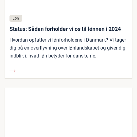
Løn
Status: Sådan forholder vi os til lønnen i 2024
Hvordan opfatter vi lønforholdene i Danmark? Vi tager
dig på en overflyvning over lønlandskabet og giver dig
indblik i, hvad løn betyder for danskerne.