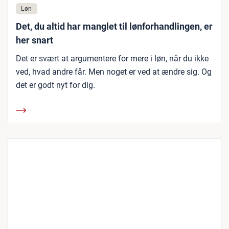
Løn
Det, du altid har manglet til lønforhandlingen, er
her snart
Det er svært at argumentere for mere i løn, når du ikke
ved, hvad andre får. Men noget er ved at ændre sig. Og
det er godt nyt for dig.