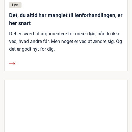
Løn
Det, du altid har manglet til lønforhandlingen, er
her snart
Det er svært at argumentere for mere i løn, når du ikke
ved, hvad andre får. Men noget er ved at ændre sig. Og
det er godt nyt for dig.