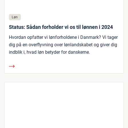
Løn
Status: Sådan forholder vi os til lønnen i 2024
Hvordan opfatter vi lønforholdene i Danmark? Vi tager
dig på en overflyvning over lønlandskabet og giver dig
indblik i, hvad løn betyder for danskerne.