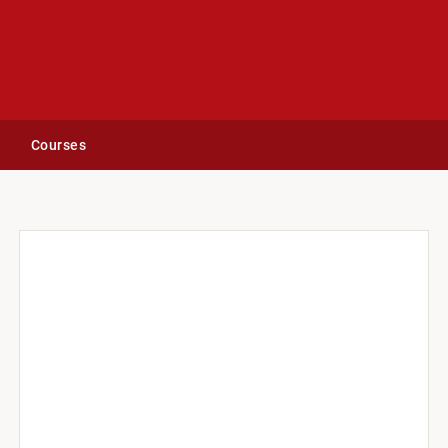
Courses