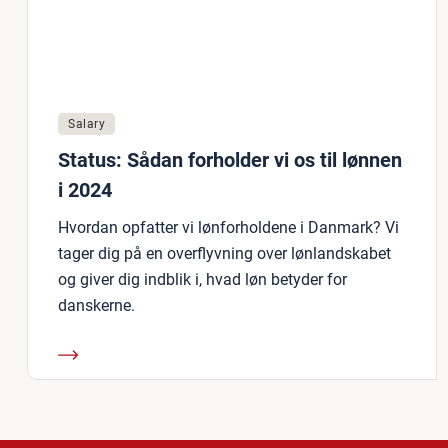
Salary
Status: Sådan forholder vi os til lønnen
i 2024
Hvordan opfatter vi lønforholdene i Danmark? Vi
tager dig på en overflyvning over lønlandskabet
og giver dig indblik i, hvad løn betyder for
danskerne.