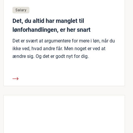
Salary
Det, du altid har manglet til
lønforhandlingen, er her snart
Det er svært at argumentere for mere i løn, når du
ikke ved, hvad andre får. Men noget er ved at
ændre sig. Og det er godt nyt for dig.