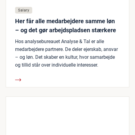
Salary
Her får alle medarbejdere samme løn
– og det gør arbejdspladsen stærkere
Hos analysebureauet Analyse & Tal er alle
medarbejdere partnere. De deler ejerskab, ansvar
– og løn. Det skaber en kultur, hvor samarbejde
og tillid står over individuelle interesser.