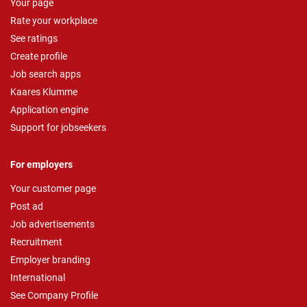
Your page
Rate your workplace
See ratings
Create profile
Job search apps
Kaares Klumme
Application engine
Support for jobseekers
For employers
Your customer page
Post ad
Job advertisements
Recruitment
Employer branding
International
See Company Profile