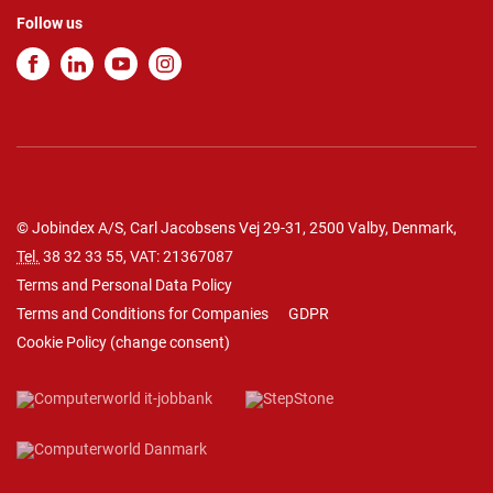
Follow us
© Jobindex A/S, Carl Jacobsens Vej 29-31, 2500 Valby, Denmark,
Tel.
38 32 33 55
, VAT: 21367087
Terms and Personal Data Policy
Terms and Conditions for Companies
GDPR
Cookie Policy
(
change consent
)