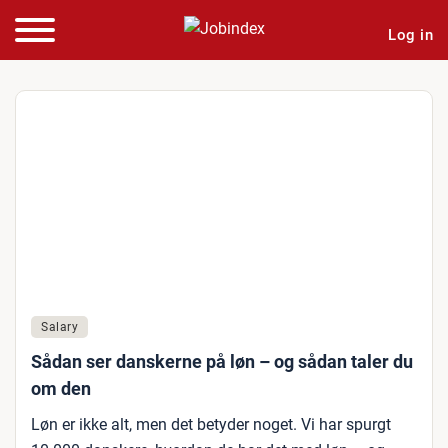
Log in
Salary
Sådan ser danskerne på løn – og sådan taler du
om den
Løn er ikke alt, men det betyder noget. Vi har spurgt