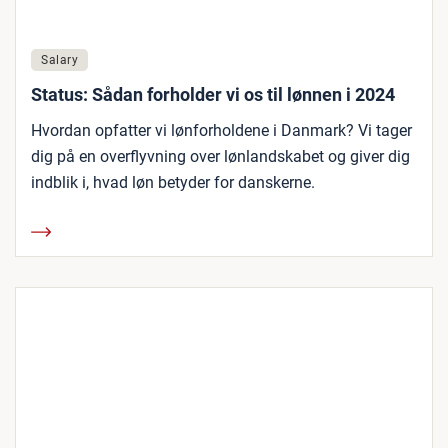
Salary
Status: Sådan forholder vi os til lønnen i 2024
Hvordan opfatter vi lønforholdene i Danmark? Vi tager
dig på en overflyvning over lønlandskabet og giver dig
indblik i, hvad løn betyder for danskerne.