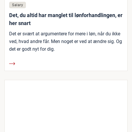
Salary
Det, du altid har manglet til lønforhandlingen, er
her snart
Det er svært at argumentere for mere i løn, når du ikke
ved, hvad andre får. Men noget er ved at ændre sig. Og
det er godt nyt for dig.