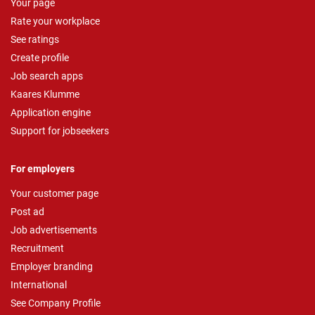
Your page
Rate your workplace
See ratings
Create profile
Job search apps
Kaares Klumme
Application engine
Support for jobseekers
For employers
Your customer page
Post ad
Job advertisements
Recruitment
Employer branding
International
See Company Profile