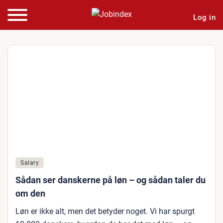
Log in
Salary
Sådan ser danskerne på løn – og sådan taler du
om den
Løn er ikke alt, men det betyder noget. Vi har spurgt