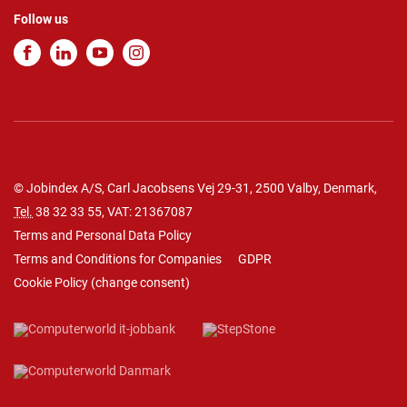
Follow us
© Jobindex A/S, Carl Jacobsens Vej 29-31, 2500 Valby, Denmark,
Tel.
38 32 33 55
, VAT: 21367087
Terms and Personal Data Policy
Terms and Conditions for Companies
GDPR
Cookie Policy
(
change consent
)