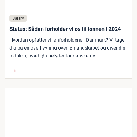
Salary
Status: Sådan forholder vi os til lønnen i 2024
Hvordan opfatter vi lønforholdene i Danmark? Vi tager
dig på en overflyvning over lønlandskabet og giver dig
indblik i, hvad løn betyder for danskerne.