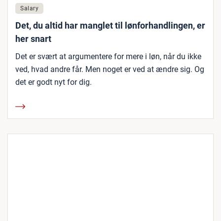
Salary
Det, du altid har manglet til lønforhandlingen, er
her snart
Det er svært at argumentere for mere i løn, når du ikke
ved, hvad andre får. Men noget er ved at ændre sig. Og
det er godt nyt for dig.