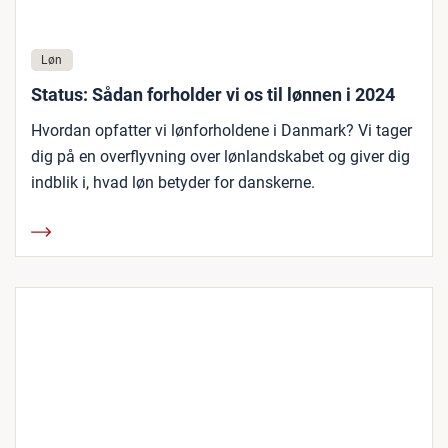
Løn
Status: Sådan forholder vi os til lønnen i 2024
Hvordan opfatter vi lønforholdene i Danmark? Vi tager
dig på en overflyvning over lønlandskabet og giver dig
indblik i, hvad løn betyder for danskerne.