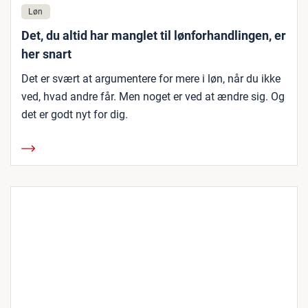
Løn
Det, du altid har manglet til lønforhandlingen, er
her snart
Det er svært at argumentere for mere i løn, når du ikke
ved, hvad andre får. Men noget er ved at ændre sig. Og
det er godt nyt for dig.