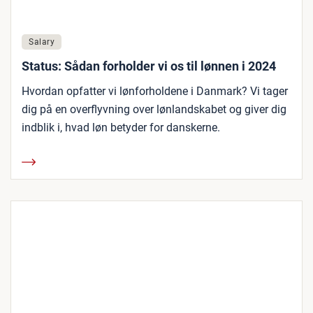
Salary
Status: Sådan forholder vi os til lønnen i 2024
Hvordan opfatter vi lønforholdene i Danmark? Vi tager
dig på en overflyvning over lønlandskabet og giver dig
indblik i, hvad løn betyder for danskerne.