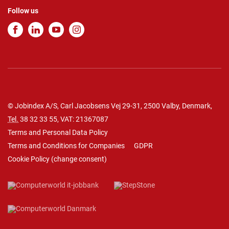
Follow us
© Jobindex A/S, Carl Jacobsens Vej 29-31, 2500 Valby, Denmark,
Tel.
38 32 33 55
, VAT: 21367087
Terms and Personal Data Policy
Terms and Conditions for Companies
GDPR
Cookie Policy
(
change consent
)