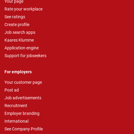
Your page
Rate your workplace
See ratings
Create profile
Job search apps
Kaares Klumme
Application engine
Support for jobseekers
For employers
Your customer page
Post ad
Job advertisements
Recruitment
Employer branding
International
See Company Profile