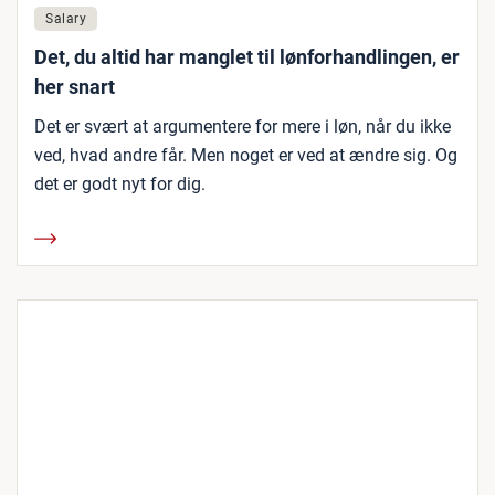
Salary
Det, du altid har manglet til lønforhandlingen, er
her snart
Det er svært at argumentere for mere i løn, når du ikke
ved, hvad andre får. Men noget er ved at ændre sig. Og
det er godt nyt for dig.