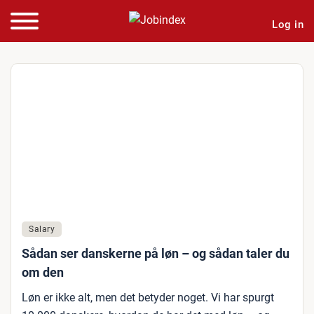
Log in
Salary
Sådan ser danskerne på løn – og sådan taler du
om den
Løn er ikke alt, men det betyder noget. Vi har spurgt