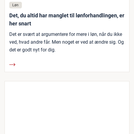
Løn
Det, du altid har manglet til lønforhandlingen, er
her snart
Det er svært at argumentere for mere i løn, når du ikke
ved, hvad andre får. Men noget er ved at ændre sig. Og
det er godt nyt for dig.