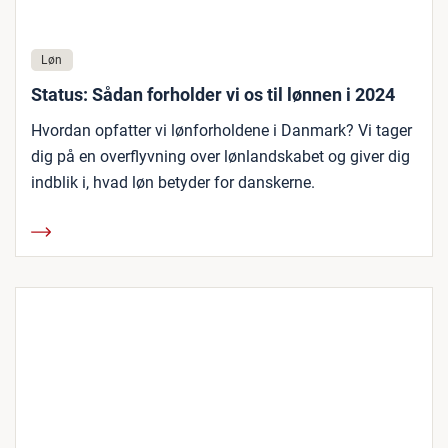
Løn
Status: Sådan forholder vi os til lønnen i 2024
Hvordan opfatter vi lønforholdene i Danmark? Vi tager
dig på en overflyvning over lønlandskabet og giver dig
indblik i, hvad løn betyder for danskerne.