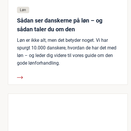
Løn
Sådan ser danskerne på løn – og
sådan taler du om den
Løn er ikke alt, men det betyder noget. Vi har
spurgt 10.000 danskere, hvordan de har det med
løn – og leder dig videre til vores guide om den
gode lønforhandling.