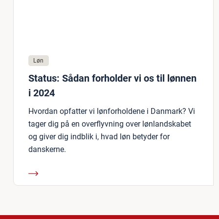
Løn
Status: Sådan forholder vi os til lønnen
i 2024
Hvordan opfatter vi lønforholdene i Danmark? Vi
tager dig på en overflyvning over lønlandskabet
og giver dig indblik i, hvad løn betyder for
danskerne.