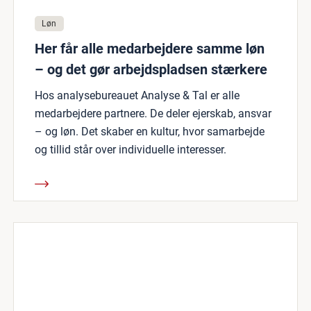
Løn
Her får alle medarbejdere samme løn
– og det gør arbejdspladsen stærkere
Hos analysebureauet Analyse & Tal er alle
medarbejdere partnere. De deler ejerskab, ansvar
– og løn. Det skaber en kultur, hvor samarbejde
og tillid står over individuelle interesser.