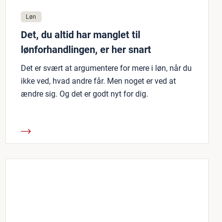
Løn
Det, du altid har manglet til
lønforhandlingen, er her snart
Det er svært at argumentere for mere i løn, når du
ikke ved, hvad andre får. Men noget er ved at
ændre sig. Og det er godt nyt for dig.