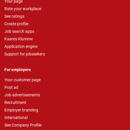
Your page
Rate your workplace
See ratings
Create profile
Job search apps
Kaares Klumme
Application engine
Support for jobseekers
For employers
Your customer page
Post ad
Job advertisements
Recruitment
Employer branding
International
See Company Profile