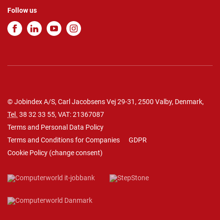
Follow us
© Jobindex A/S, Carl Jacobsens Vej 29-31, 2500 Valby, Denmark,
Tel.
38 32 33 55
, VAT: 21367087
Terms and Personal Data Policy
Terms and Conditions for Companies
GDPR
Cookie Policy
(
change consent
)