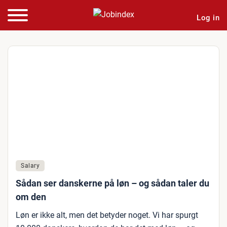
Log in
Salary
Sådan ser danskerne på løn – og sådan taler du
om den
Løn er ikke alt, men det betyder noget. Vi har spurgt