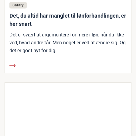
Salary
Det, du altid har manglet til lønforhandlingen, er
her snart
Det er svært at argumentere for mere i løn, når du ikke
ved, hvad andre får. Men noget er ved at ændre sig. Og
det er godt nyt for dig.