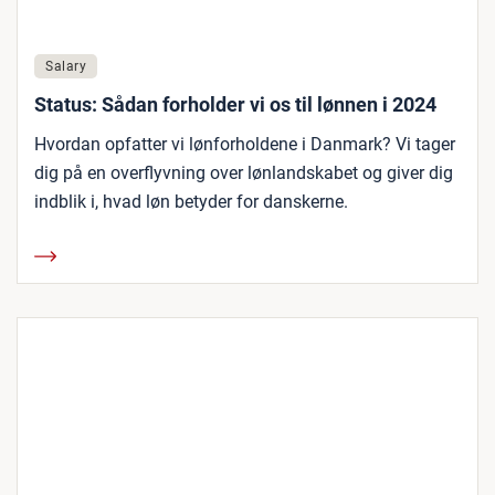
Salary
Status: Sådan forholder vi os til lønnen i 2024
Hvordan opfatter vi lønforholdene i Danmark? Vi tager
dig på en overflyvning over lønlandskabet og giver dig
indblik i, hvad løn betyder for danskerne.