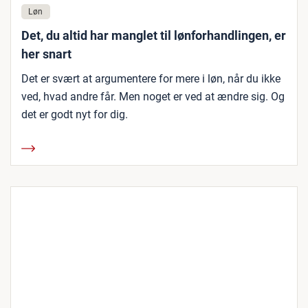
Løn
Det, du altid har manglet til lønforhandlingen, er
her snart
Det er svært at argumentere for mere i løn, når du ikke
ved, hvad andre får. Men noget er ved at ændre sig. Og
det er godt nyt for dig.