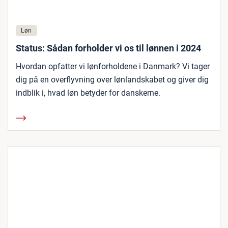
Løn
Status: Sådan forholder vi os til lønnen i 2024
Hvordan opfatter vi lønforholdene i Danmark? Vi tager
dig på en overflyvning over lønlandskabet og giver dig
indblik i, hvad løn betyder for danskerne.