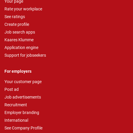
Your page
Rate your workplace
See ratings
Create profile
Job search apps
Kaares Klumme
Application engine
Support for jobseekers
For employers
Your customer page
Post ad
Job advertisements
Recruitment
Employer branding
International
See Company Profile