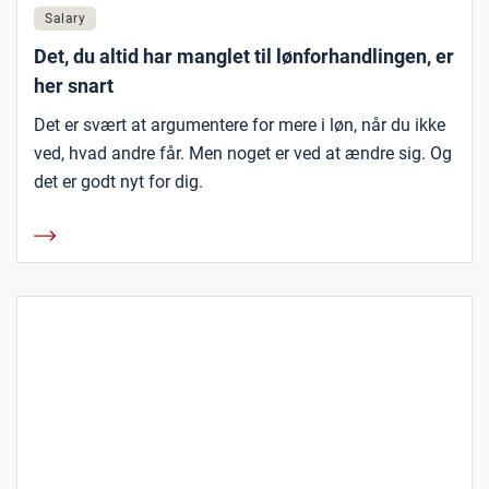
Salary
Det, du altid har manglet til lønforhandlingen, er
her snart
Det er svært at argumentere for mere i løn, når du ikke
ved, hvad andre får. Men noget er ved at ændre sig. Og
det er godt nyt for dig.