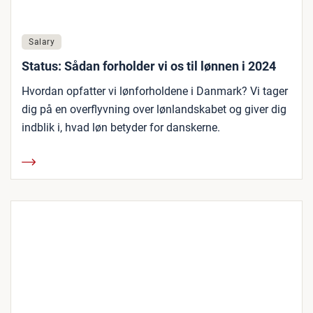
Salary
Status: Sådan forholder vi os til lønnen i 2024
Hvordan opfatter vi lønforholdene i Danmark? Vi tager
dig på en overflyvning over lønlandskabet og giver dig
indblik i, hvad løn betyder for danskerne.