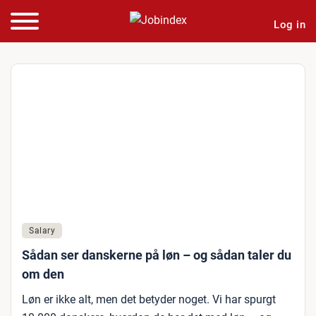
Log in
Salary
Sådan ser danskerne på løn – og sådan taler du
om den
Løn er ikke alt, men det betyder noget. Vi har spurgt