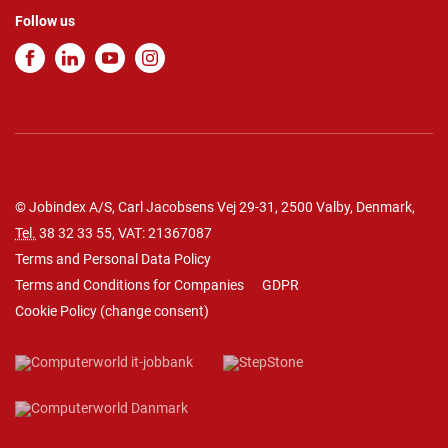
Follow us
© Jobindex A/S, Carl Jacobsens Vej 29-31, 2500 Valby, Denmark,
Tel.
38 32 33 55
, VAT: 21367087
Terms and Personal Data Policy
Terms and Conditions for Companies
GDPR
Cookie Policy
(
change consent
)