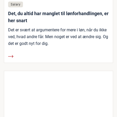
Salary
Det, du altid har manglet til lønforhandlingen, er
her snart
Det er svært at argumentere for mere i løn, når du ikke
ved, hvad andre får. Men noget er ved at ændre sig. Og
det er godt nyt for dig.