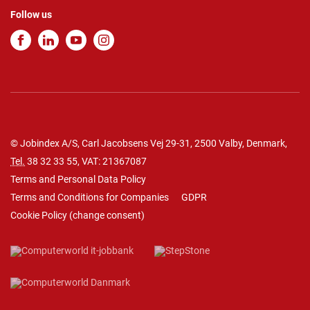
Follow us
© Jobindex A/S, Carl Jacobsens Vej 29-31, 2500 Valby, Denmark,
Tel.
38 32 33 55
, VAT: 21367087
Terms and Personal Data Policy
Terms and Conditions for Companies
GDPR
Cookie Policy
(
change consent
)