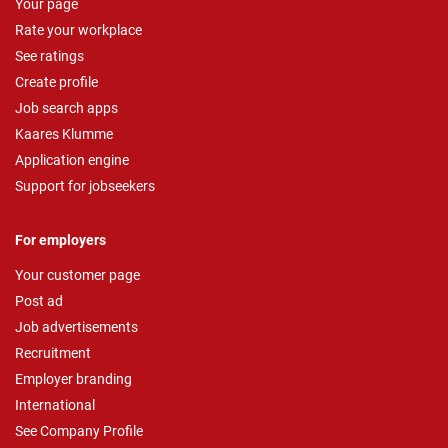
Your page
Rate your workplace
See ratings
Create profile
Job search apps
Kaares Klumme
Application engine
Support for jobseekers
For employers
Your customer page
Post ad
Job advertisements
Recruitment
Employer branding
International
See Company Profile