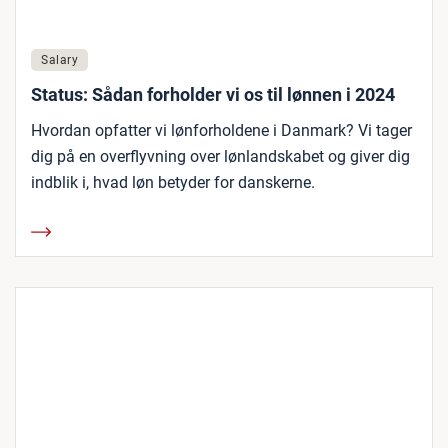
Salary
Status: Sådan forholder vi os til lønnen i 2024
Hvordan opfatter vi lønforholdene i Danmark? Vi tager
dig på en overflyvning over lønlandskabet og giver dig
indblik i, hvad løn betyder for danskerne.