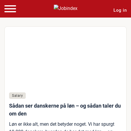
Log in
Salary
Sådan ser danskerne på løn – og sådan taler du
om den
Løn er ikke alt, men det betyder noget. Vi har spurgt