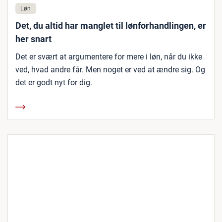
Løn
Det, du altid har manglet til lønforhandlingen, er
her snart
Det er svært at argumentere for mere i løn, når du ikke
ved, hvad andre får. Men noget er ved at ændre sig. Og
det er godt nyt for dig.