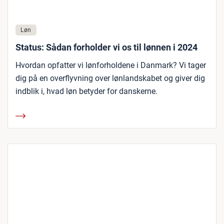
Løn
Status: Sådan forholder vi os til lønnen i 2024
Hvordan opfatter vi lønforholdene i Danmark? Vi tager
dig på en overflyvning over lønlandskabet og giver dig
indblik i, hvad løn betyder for danskerne.