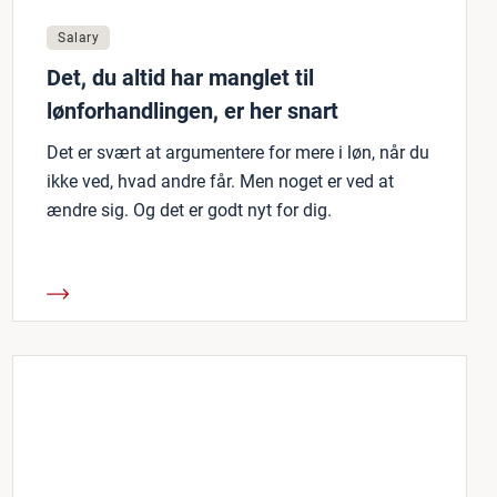
Salary
Det, du altid har manglet til
lønforhandlingen, er her snart
Det er svært at argumentere for mere i løn, når du
ikke ved, hvad andre får. Men noget er ved at
ændre sig. Og det er godt nyt for dig.