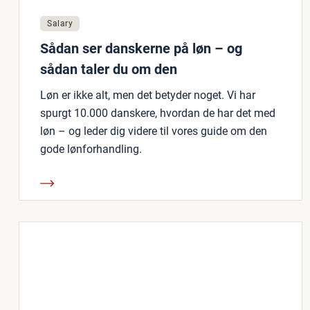
Salary
Sådan ser danskerne på løn – og
sådan taler du om den
Løn er ikke alt, men det betyder noget. Vi har
spurgt 10.000 danskere, hvordan de har det med
løn – og leder dig videre til vores guide om den
gode lønforhandling.