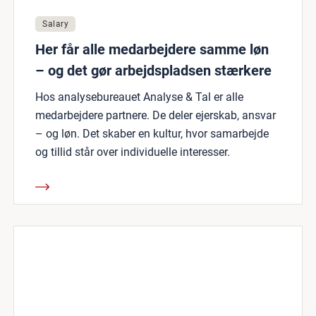
Salary
Her får alle medarbejdere samme løn
– og det gør arbejdspladsen stærkere
Hos analysebureauet Analyse & Tal er alle
medarbejdere partnere. De deler ejerskab, ansvar
– og løn. Det skaber en kultur, hvor samarbejde
og tillid står over individuelle interesser.