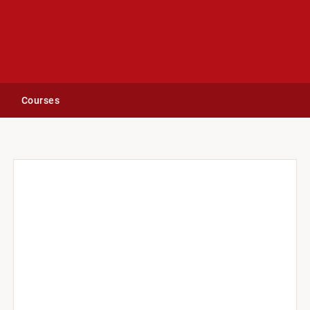
Courses