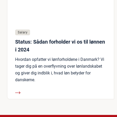
Salary
Status: Sådan forholder vi os til lønnen
i 2024
Hvordan opfatter vi lønforholdene i Danmark? Vi
tager dig på en overflyvning over lønlandskabet
og giver dig indblik i, hvad løn betyder for
danskerne.