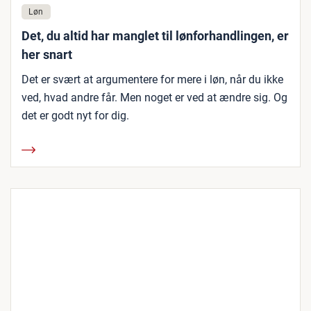
Løn
Det, du altid har manglet til lønforhandlingen, er
her snart
Det er svært at argumentere for mere i løn, når du ikke
ved, hvad andre får. Men noget er ved at ændre sig. Og
det er godt nyt for dig.