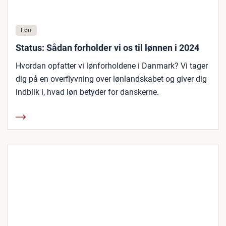
Løn
Status: Sådan forholder vi os til lønnen i 2024
Hvordan opfatter vi lønforholdene i Danmark? Vi tager
dig på en overflyvning over lønlandskabet og giver dig
indblik i, hvad løn betyder for danskerne.