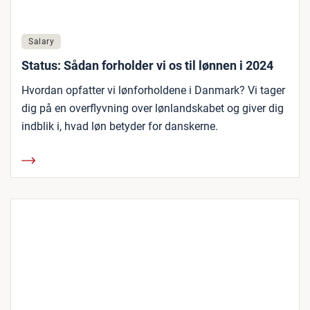
Salary
Status: Sådan forholder vi os til lønnen i 2024
Hvordan opfatter vi lønforholdene i Danmark? Vi tager
dig på en overflyvning over lønlandskabet og giver dig
indblik i, hvad løn betyder for danskerne.