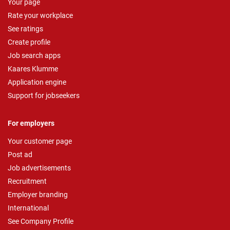
Your page
Rate your workplace
See ratings
Create profile
Job search apps
Kaares Klumme
Application engine
Support for jobseekers
For employers
Your customer page
Post ad
Job advertisements
Recruitment
Employer branding
International
See Company Profile