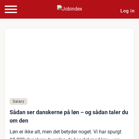
Log in
Salary
Sådan ser danskerne på løn – og sådan taler du
om den
Løn er ikke alt, men det betyder noget. Vi har spurgt