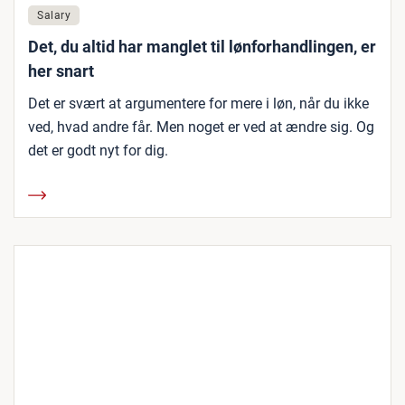
Salary
Det, du altid har manglet til lønforhandlingen, er
her snart
Det er svært at argumentere for mere i løn, når du ikke
ved, hvad andre får. Men noget er ved at ændre sig. Og
det er godt nyt for dig.