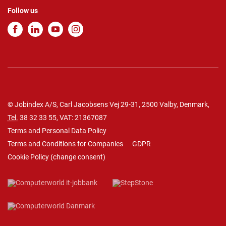
Follow us
© Jobindex A/S, Carl Jacobsens Vej 29-31, 2500 Valby, Denmark,
Tel.
38 32 33 55
, VAT: 21367087
Terms and Personal Data Policy
Terms and Conditions for Companies
GDPR
Cookie Policy
(
change consent
)