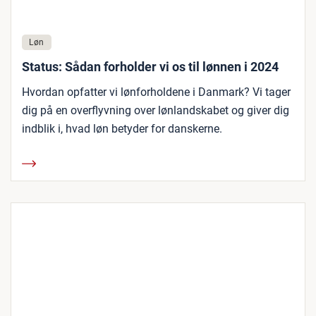
Løn
Status: Sådan forholder vi os til lønnen i 2024
Hvordan opfatter vi lønforholdene i Danmark? Vi tager
dig på en overflyvning over lønlandskabet og giver dig
indblik i, hvad løn betyder for danskerne.