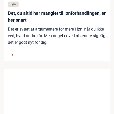
Løn
Det, du altid har manglet til lønforhandlingen, er
her snart
Det er svært at argumentere for mere i løn, når du ikke
ved, hvad andre får. Men noget er ved at ændre sig. Og
det er godt nyt for dig.