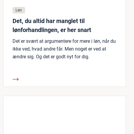
Løn
Det, du altid har manglet til
lønforhandlingen, er her snart
Det er svært at argumentere for mere i løn, når du
ikke ved, hvad andre får. Men noget er ved at
ændre sig. Og det er godt nyt for dig.