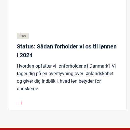
Løn
Status: Sådan forholder vi os til lønnen
i 2024
Hvordan opfatter vi lønforholdene i Danmark? Vi
tager dig på en overflyvning over lønlandskabet
og giver dig indblik i, hvad løn betyder for
danskerne.