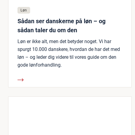
Løn
Sådan ser danskerne på løn – og
sådan taler du om den
Løn er ikke alt, men det betyder noget. Vi har
spurgt 10.000 danskere, hvordan de har det med
løn – og leder dig videre til vores guide om den
gode lønforhandling.