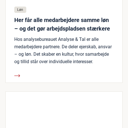
Løn
Her får alle medarbejdere samme løn
– og det gør arbejdspladsen stærkere
Hos analysebureauet Analyse & Tal er alle
medarbejdere partnere. De deler ejerskab, ansvar
– og løn. Det skaber en kultur, hvor samarbejde
og tillid står over individuelle interesser.