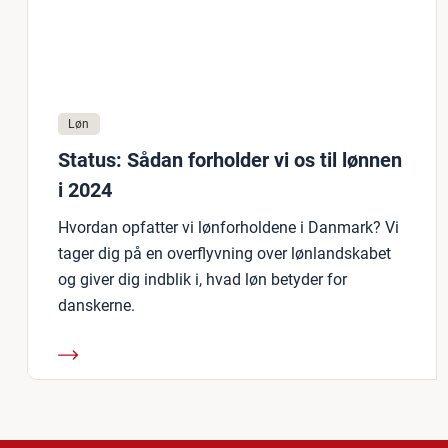
Løn
Status: Sådan forholder vi os til lønnen
i 2024
Hvordan opfatter vi lønforholdene i Danmark? Vi
tager dig på en overflyvning over lønlandskabet
og giver dig indblik i, hvad løn betyder for
danskerne.