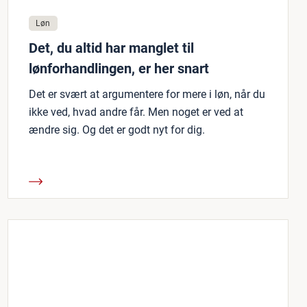
Løn
Det, du altid har manglet til
lønforhandlingen, er her snart
Det er svært at argumentere for mere i løn, når du
ikke ved, hvad andre får. Men noget er ved at
ændre sig. Og det er godt nyt for dig.