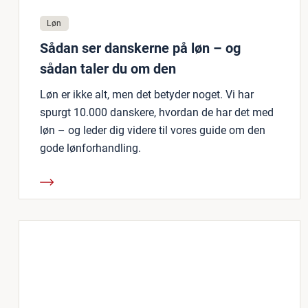
Løn
Sådan ser danskerne på løn – og
sådan taler du om den
Løn er ikke alt, men det betyder noget. Vi har
spurgt 10.000 danskere, hvordan de har det med
løn – og leder dig videre til vores guide om den
gode lønforhandling.