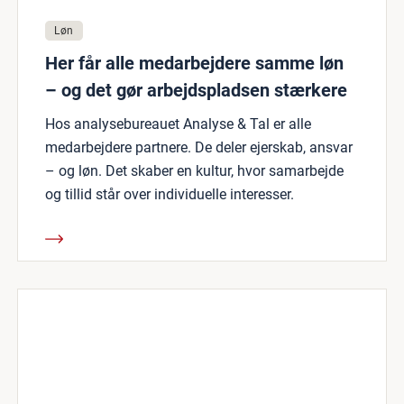
Løn
Her får alle medarbejdere samme løn
– og det gør arbejdspladsen stærkere
Hos analysebureauet Analyse & Tal er alle
medarbejdere partnere. De deler ejerskab, ansvar
– og løn. Det skaber en kultur, hvor samarbejde
og tillid står over individuelle interesser.