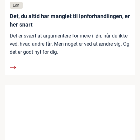
Løn
Det, du altid har manglet til lønforhandlingen, er
her snart
Det er svært at argumentere for mere i løn, når du ikke
ved, hvad andre får. Men noget er ved at ændre sig. Og
det er godt nyt for dig.