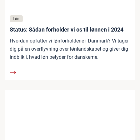
Løn
Status: Sådan forholder vi os til lønnen i 2024
Hvordan opfatter vi lønforholdene i Danmark? Vi tager
dig på en overflyvning over lønlandskabet og giver dig
indblik i, hvad løn betyder for danskerne.