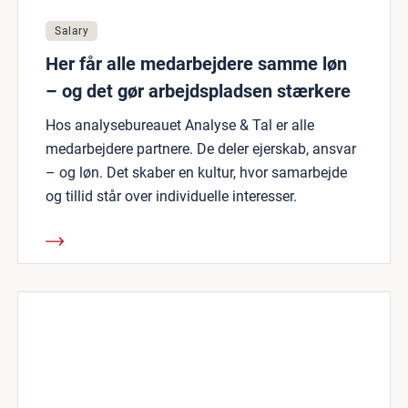
Salary
Her får alle medarbejdere samme løn
– og det gør arbejdspladsen stærkere
Hos analysebureauet Analyse & Tal er alle
medarbejdere partnere. De deler ejerskab, ansvar
– og løn. Det skaber en kultur, hvor samarbejde
og tillid står over individuelle interesser.