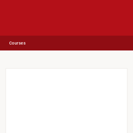
Courses