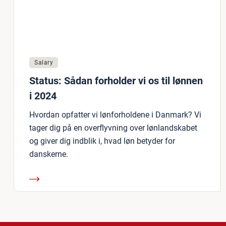
Salary
Status: Sådan forholder vi os til lønnen
i 2024
Hvordan opfatter vi lønforholdene i Danmark? Vi
tager dig på en overflyvning over lønlandskabet
og giver dig indblik i, hvad løn betyder for
danskerne.