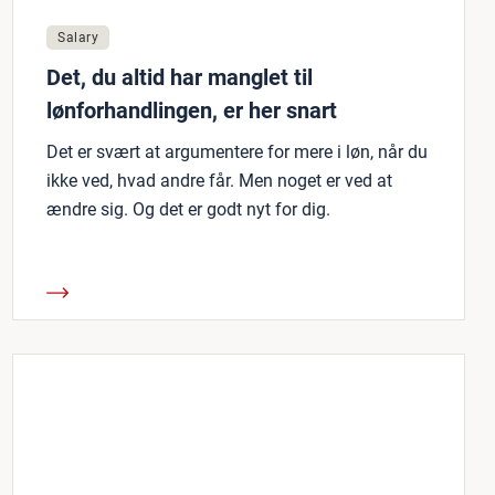
Salary
Det, du altid har manglet til
lønforhandlingen, er her snart
Det er svært at argumentere for mere i løn, når du
ikke ved, hvad andre får. Men noget er ved at
ændre sig. Og det er godt nyt for dig.