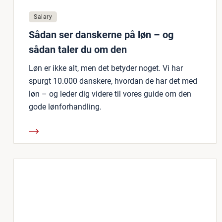
Salary
Sådan ser danskerne på løn – og
sådan taler du om den
Løn er ikke alt, men det betyder noget. Vi har
spurgt 10.000 danskere, hvordan de har det med
løn – og leder dig videre til vores guide om den
gode lønforhandling.