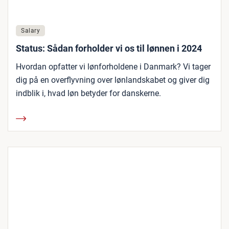
Salary
Status: Sådan forholder vi os til lønnen i 2024
Hvordan opfatter vi lønforholdene i Danmark? Vi tager
dig på en overflyvning over lønlandskabet og giver dig
indblik i, hvad løn betyder for danskerne.