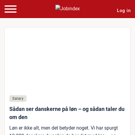
Log in
Salary
Sådan ser danskerne på løn – og sådan taler du
om den
Løn er ikke alt, men det betyder noget. Vi har spurgt