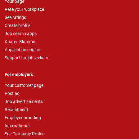
Your page
Rate your workplace
See ratings
Create profile
Job search apps
Kaares Klumme
Application engine
Support for jobseekers
For employers
Your customer page
Post ad
Job advertisements
Recruitment
Employer branding
International
See Company Profile