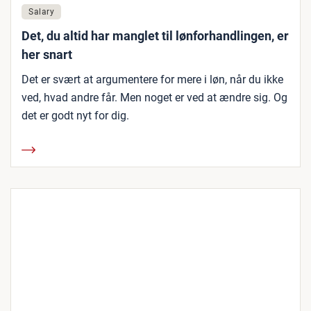
Salary
Det, du altid har manglet til lønforhandlingen, er
her snart
Det er svært at argumentere for mere i løn, når du ikke
ved, hvad andre får. Men noget er ved at ændre sig. Og
det er godt nyt for dig.