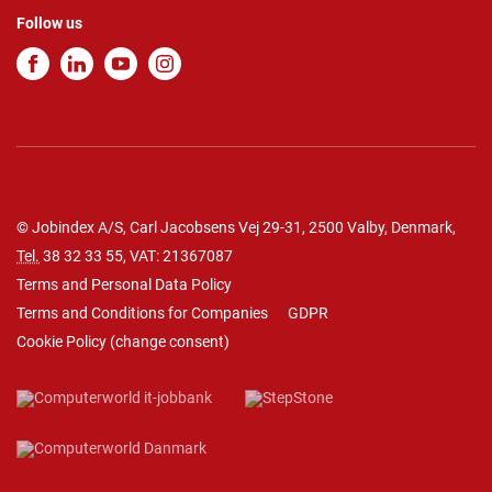
Follow us
© Jobindex A/S, Carl Jacobsens Vej 29-31, 2500 Valby, Denmark,
Tel.
38 32 33 55
, VAT: 21367087
Terms and Personal Data Policy
Terms and Conditions for Companies
GDPR
Cookie Policy
(
change consent
)