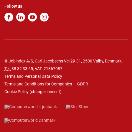
Follow us
© Jobindex A/S, Carl Jacobsens Vej 29-31, 2500 Valby, Denmark,
Tel.
38 32 33 55
, VAT: 21367087
Terms and Personal Data Policy
Terms and Conditions for Companies
GDPR
Cookie Policy
(
change consent
)