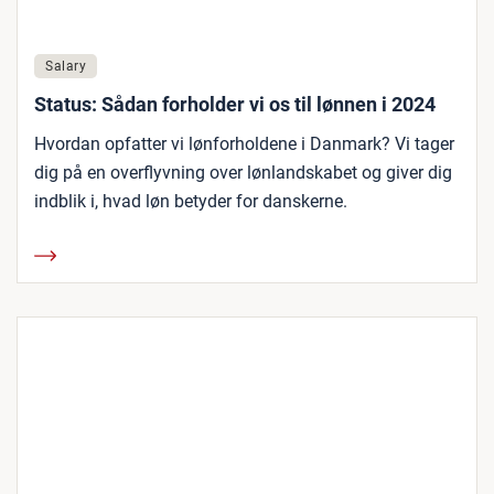
Salary
Status: Sådan forholder vi os til lønnen i 2024
Hvordan opfatter vi lønforholdene i Danmark? Vi tager
dig på en overflyvning over lønlandskabet og giver dig
indblik i, hvad løn betyder for danskerne.