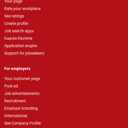
Your page
Rate your workplace
See ratings
Create profile
Job search apps
Kaares Klumme
Application engine
Support for jobseekers
For employers
Your customer page
Post ad
Job advertisements
Recruitment
Employer branding
International
See Company Profile