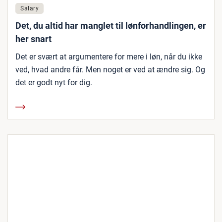
Salary
Det, du altid har manglet til lønforhandlingen, er
her snart
Det er svært at argumentere for mere i løn, når du ikke
ved, hvad andre får. Men noget er ved at ændre sig. Og
det er godt nyt for dig.