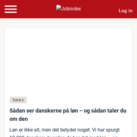
Log in
Salary
Sådan ser danskerne på løn – og sådan taler du
om den
Løn er ikke alt, men det betyder noget. Vi har spurgt