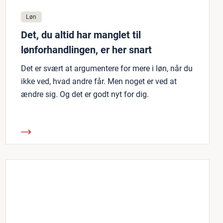
Løn
Det, du altid har manglet til
lønforhandlingen, er her snart
Det er svært at argumentere for mere i løn, når du
ikke ved, hvad andre får. Men noget er ved at
ændre sig. Og det er godt nyt for dig.