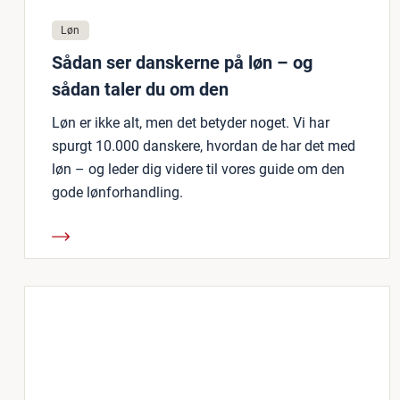
Løn
Sådan ser danskerne på løn – og
sådan taler du om den
Løn er ikke alt, men det betyder noget. Vi har
spurgt 10.000 danskere, hvordan de har det med
løn – og leder dig videre til vores guide om den
gode lønforhandling.