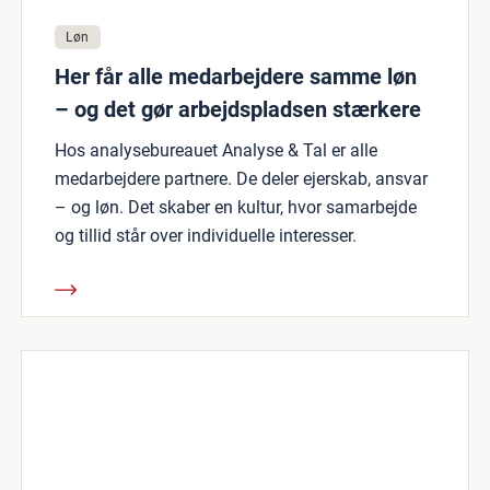
Løn
Her får alle medarbejdere samme løn
– og det gør arbejdspladsen stærkere
Hos analysebureauet Analyse & Tal er alle
medarbejdere partnere. De deler ejerskab, ansvar
– og løn. Det skaber en kultur, hvor samarbejde
og tillid står over individuelle interesser.