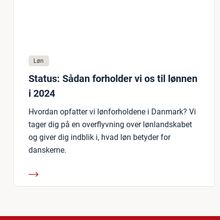
Løn
Status: Sådan forholder vi os til lønnen
i 2024
Hvordan opfatter vi lønforholdene i Danmark? Vi
tager dig på en overflyvning over lønlandskabet
og giver dig indblik i, hvad løn betyder for
danskerne.