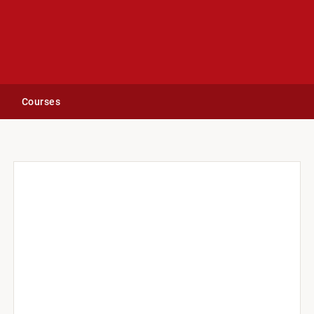
Courses