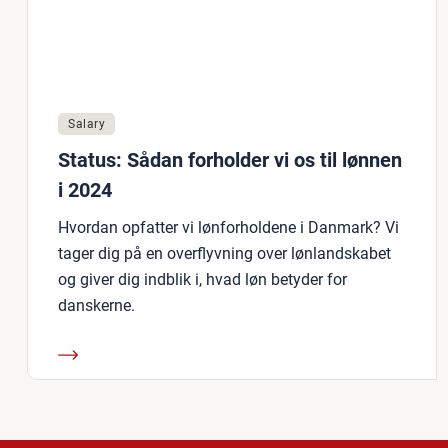
Salary
Status: Sådan forholder vi os til lønnen
i 2024
Hvordan opfatter vi lønforholdene i Danmark? Vi
tager dig på en overflyvning over lønlandskabet
og giver dig indblik i, hvad løn betyder for
danskerne.