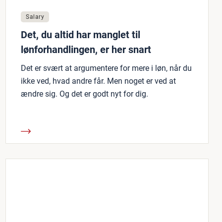
Salary
Det, du altid har manglet til
lønforhandlingen, er her snart
Det er svært at argumentere for mere i løn, når du
ikke ved, hvad andre får. Men noget er ved at
ændre sig. Og det er godt nyt for dig.