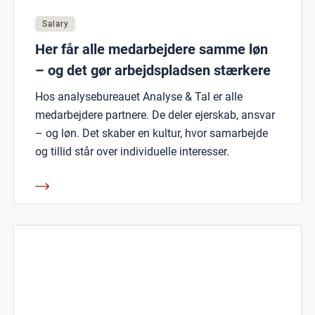
Salary
Her får alle medarbejdere samme løn
– og det gør arbejdspladsen stærkere
Hos analysebureauet Analyse & Tal er alle
medarbejdere partnere. De deler ejerskab, ansvar
– og løn. Det skaber en kultur, hvor samarbejde
og tillid står over individuelle interesser.