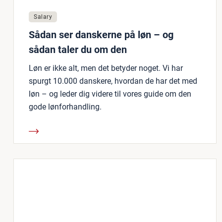
Salary
Sådan ser danskerne på løn – og
sådan taler du om den
Løn er ikke alt, men det betyder noget. Vi har
spurgt 10.000 danskere, hvordan de har det med
løn – og leder dig videre til vores guide om den
gode lønforhandling.