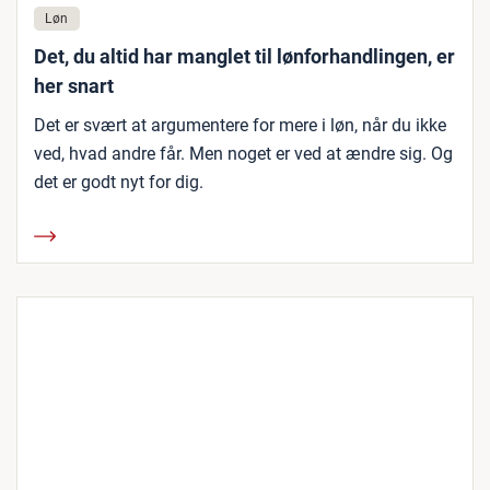
Løn
Det, du altid har manglet til lønforhandlingen, er
her snart
Det er svært at argumentere for mere i løn, når du ikke
ved, hvad andre får. Men noget er ved at ændre sig. Og
det er godt nyt for dig.