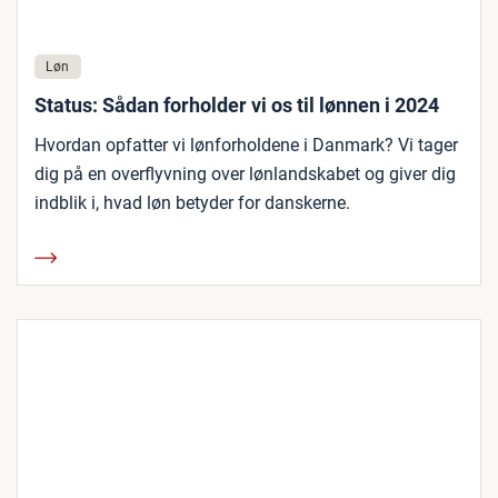
Løn
Status: Sådan forholder vi os til lønnen i 2024
Hvordan opfatter vi lønforholdene i Danmark? Vi tager
dig på en overflyvning over lønlandskabet og giver dig
indblik i, hvad løn betyder for danskerne.