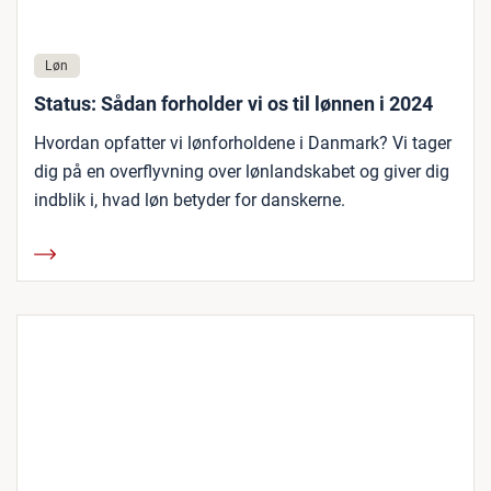
Løn
Status: Sådan forholder vi os til lønnen i 2024
Hvordan opfatter vi lønforholdene i Danmark? Vi tager
dig på en overflyvning over lønlandskabet og giver dig
indblik i, hvad løn betyder for danskerne.