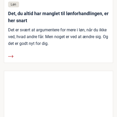
Løn
Det, du altid har manglet til lønforhandlingen, er
her snart
Det er svært at argumentere for mere i løn, når du ikke
ved, hvad andre får. Men noget er ved at ændre sig. Og
det er godt nyt for dig.