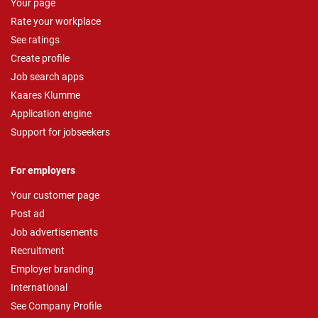
Your page
Rate your workplace
See ratings
Create profile
Job search apps
Kaares Klumme
Application engine
Support for jobseekers
For employers
Your customer page
Post ad
Job advertisements
Recruitment
Employer branding
International
See Company Profile