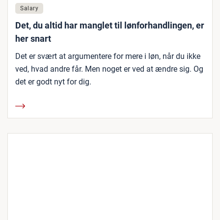
Salary
Det, du altid har manglet til lønforhandlingen, er
her snart
Det er svært at argumentere for mere i løn, når du ikke
ved, hvad andre får. Men noget er ved at ændre sig. Og
det er godt nyt for dig.