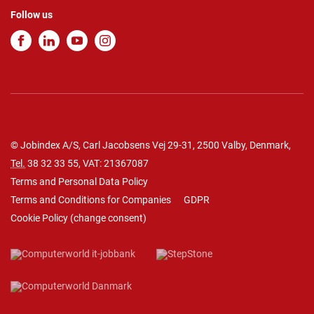
Follow us
© Jobindex A/S, Carl Jacobsens Vej 29-31, 2500 Valby, Denmark,
Tel.
38 32 33 55
, VAT: 21367087
Terms and Personal Data Policy
Terms and Conditions for Companies
GDPR
Cookie Policy
(
change consent
)