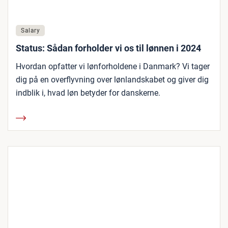
Salary
Status: Sådan forholder vi os til lønnen i 2024
Hvordan opfatter vi lønforholdene i Danmark? Vi tager
dig på en overflyvning over lønlandskabet og giver dig
indblik i, hvad løn betyder for danskerne.