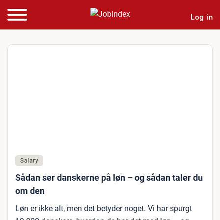
Log in
Salary
Sådan ser danskerne på løn – og sådan taler du
om den
Løn er ikke alt, men det betyder noget. Vi har spurgt