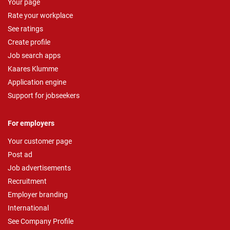
Your page
Rate your workplace
See ratings
Create profile
Job search apps
Kaares Klumme
Application engine
Support for jobseekers
For employers
Your customer page
Post ad
Job advertisements
Recruitment
Employer branding
International
See Company Profile