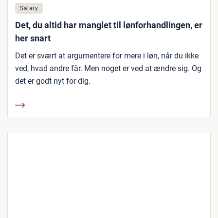
Salary
Det, du altid har manglet til lønforhandlingen, er
her snart
Det er svært at argumentere for mere i løn, når du ikke
ved, hvad andre får. Men noget er ved at ændre sig. Og
det er godt nyt for dig.