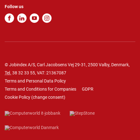
Follow us
© Jobindex A/S, Carl Jacobsens Vej 29-31, 2500 Valby, Denmark,
Tel.
38 32 33 55
, VAT: 21367087
Terms and Personal Data Policy
Terms and Conditions for Companies
GDPR
Cookie Policy
(
change consent
)