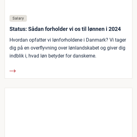
Salary
Status: Sådan forholder vi os til lønnen i 2024
Hvordan opfatter vi lønforholdene i Danmark? Vi tager
dig på en overflyvning over lønlandskabet og giver dig
indblik i, hvad løn betyder for danskerne.