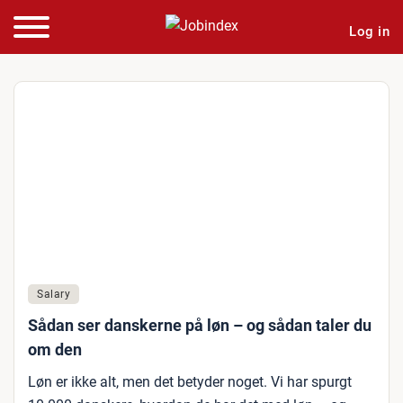
Log in
Salary
Sådan ser danskerne på løn – og sådan taler du
om den
Løn er ikke alt, men det betyder noget. Vi har spurgt