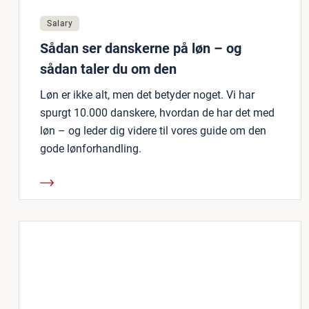
Salary
Sådan ser danskerne på løn – og
sådan taler du om den
Løn er ikke alt, men det betyder noget. Vi har
spurgt 10.000 danskere, hvordan de har det med
løn – og leder dig videre til vores guide om den
gode lønforhandling.