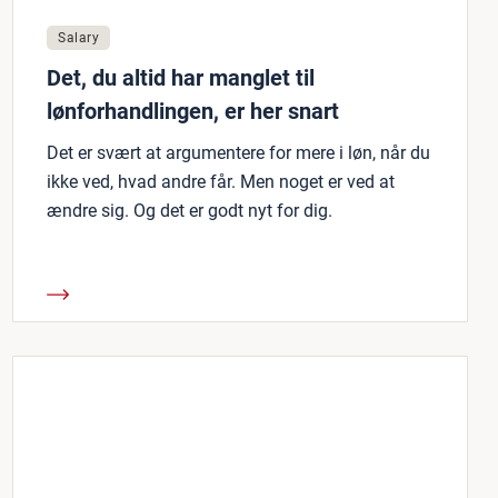
Salary
Det, du altid har manglet til
lønforhandlingen, er her snart
Det er svært at argumentere for mere i løn, når du
ikke ved, hvad andre får. Men noget er ved at
ændre sig. Og det er godt nyt for dig.