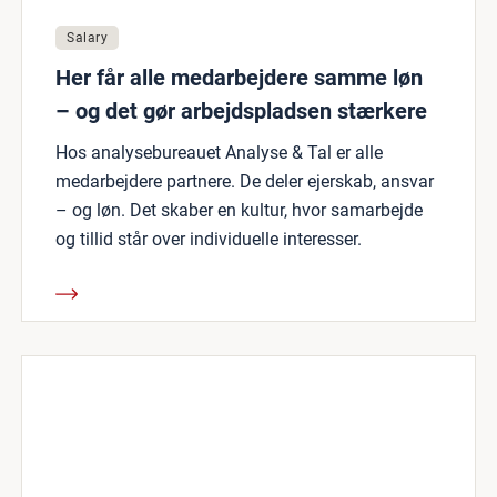
Salary
Her får alle medarbejdere samme løn
– og det gør arbejdspladsen stærkere
Hos analysebureauet Analyse & Tal er alle
medarbejdere partnere. De deler ejerskab, ansvar
– og løn. Det skaber en kultur, hvor samarbejde
og tillid står over individuelle interesser.