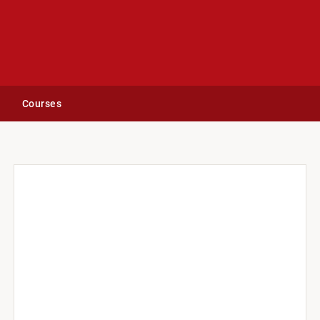
Courses