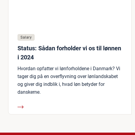
Salary
Status: Sådan forholder vi os til lønnen
i 2024
Hvordan opfatter vi lønforholdene i Danmark? Vi
tager dig på en overflyvning over lønlandskabet
og giver dig indblik i, hvad løn betyder for
danskerne.