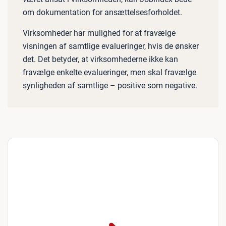
om dokumentation for ansættelsesforholdet.
Virksomheder har mulighed for at fravælge
visningen af samtlige evalueringer, hvis de ønsker
det. Det betyder, at virksomhederne ikke kan
fravælge enkelte evalueringer, men skal fravælge
synligheden af samtlige – positive som negative.