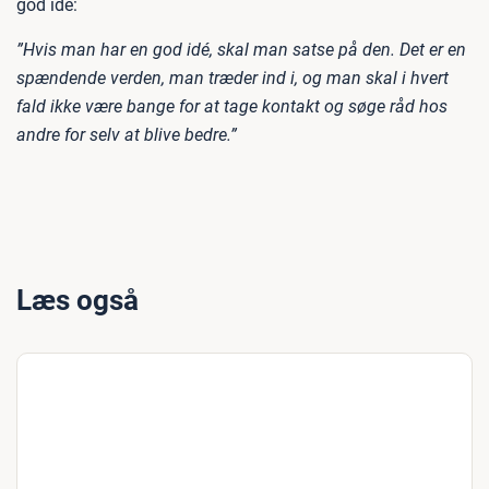
god idé:
”Hvis man har en god idé, skal man satse på den. Det er en
spændende verden, man træder ind i, og man skal i hvert
fald ikke være bange for at tage kontakt og søge råd hos
andre for selv at blive bedre.”
Læs også