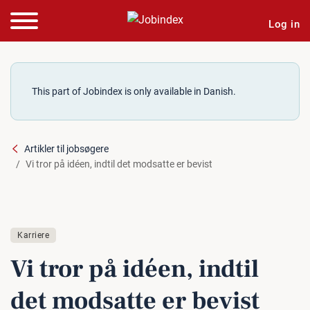
Log in
This part of Jobindex is only available in Danish.
Artikler til jobsøgere
Vi tror på idéen, indtil det modsatte er bevist
Karriere
Vi tror på idéen, indtil
det modsatte er bevist