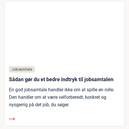
Jobsamtale
Sådan gør du et bedre indtryk til jobsamtalen
En god jobsamtale handler ikke om at spille en rolle.
Den handler om at være velforberedt, konkret og
nysgerrig på det job, du søger.