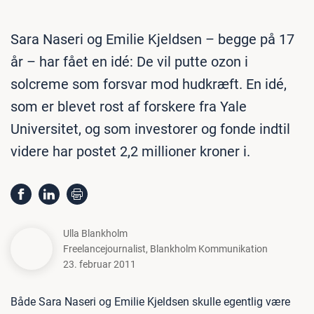
Sara Naseri og Emilie Kjeldsen – begge på 17
år – har fået en idé: De vil putte ozon i
solcreme som forsvar mod hudkræft. En idé,
som er blevet rost af forskere fra Yale
Universitet, og som investorer og fonde indtil
videre har postet 2,2 millioner kroner i.
Ulla Blankholm
Freelancejournalist
,
Blankholm Kommunikation
23. februar 2011
Både Sara Naseri og Emilie Kjeldsen skulle egentlig være