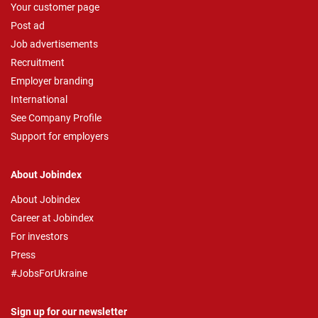
Your customer page
Post ad
Job advertisements
Recruitment
Employer branding
International
See Company Profile
Support for employers
About Jobindex
About Jobindex
Career at Jobindex
For investors
Press
#JobsForUkraine
Sign up for our newsletter