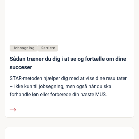
Jobsøgning
Karriere
Sådan træner du dig i at se og fortælle om dine
succeser
STAR-metoden hjælper dig med at vise dine resultater
– ikke kun til jobsøgning, men også når du skal
forhandle løn eller forberede din næste MUS.