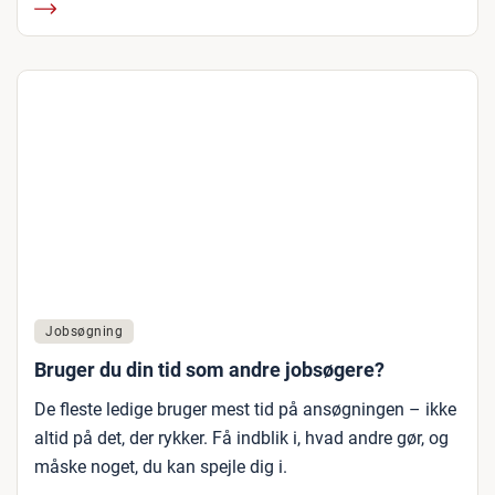
Jobsøgning
Bruger du din tid som andre jobsøgere?
De fleste ledige bruger mest tid på ansøgningen – ikke
altid på det, der rykker. Få indblik i, hvad andre gør, og
måske noget, du kan spejle dig i.