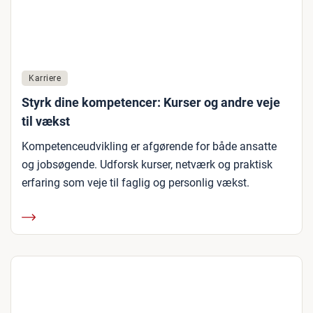
Karriere
Styrk dine kompetencer: Kurser og andre veje
til vækst
Kompetenceudvikling er afgørende for både ansatte
og jobsøgende. Udforsk kurser, netværk og praktisk
erfaring som veje til faglig og personlig vækst.