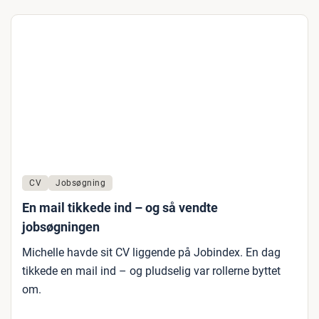
CV
Jobsøgning
En mail tikkede ind – og så vendte
jobsøgningen
Michelle havde sit CV liggende på Jobindex. En dag
tikkede en mail ind – og pludselig var rollerne byttet
om.