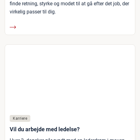
finde retning, styrke og modet til at gå efter det job, der
virkelig passer til dig.
Karriere
Vil du arbejde med ledelse?