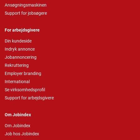
Ansøgningsmaskinen
Support for jobsøgere
For arbejdsgivere
Din kundeside
Indryk annonce
Jobannoncering
Rekruttering
Employer branding
International
Se virksomhedsprofil
Support for arbejdsgivere
Om Jobindex
Om Jobindex
Job hos Jobindex