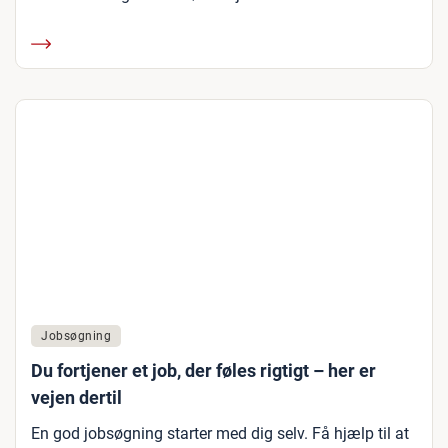
Jobsøgning
Du fortjener et job, der føles rigtigt – her er
vejen dertil
En god jobsøgning starter med dig selv. Få hjælp til at