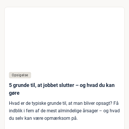
Opsigelse
5 grunde til, at jobbet slutter – og hvad du kan
gøre
Hvad er de typiske grunde til, at man bliver opsagt? Få
indblik i fem af de mest almindelige årsager – og hvad
du selv kan være opmærksom på.