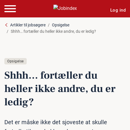
Log ind
Artikler til jobsøgere
Opsigelse
Shhh… fortæller du heller ikke andre, du er ledig?
Opsigelse
Shhh… fortæller du
heller ikke andre, du er
ledig?
Det er måske ikke det sjoveste at skulle