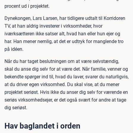
procent ud i projektet.
Dynekongen, Lars Larsen, har tidligere udtalt til Korridoren
TV, at han aldrig investerer i virksomheder, hvor
iværksætteren ikke satser alt, hvad han eller hun ejer og
har. Han mener nemlig, at det er udtryk for manglende tro
på idéen.
Når du har taget beslutningen om at være selvstændig,
skal du anse dig selv for at være det. Når familie, venner og
bekendte spørger ind til, hvad du laver, svarer du naturligvis,
at du driver egen virksomhed. Du skal vise, at du mener
projektet seriøst. Hvis ikke du anser dig selv for værende en
seriøs virksomhedsejer, er det også svært for andre at tage
dig seriøst.
Hav baglandet i orden