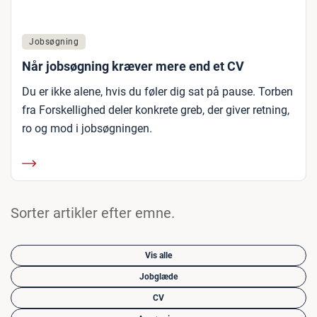
Jobsøgning
Når jobsøgning kræver mere end et CV
Du er ikke alene, hvis du føler dig sat på pause. Torben
fra Forskellighed deler konkrete greb, der giver retning,
ro og mod i jobsøgningen.
Sorter artikler efter emne.
Vis alle
Jobglæde
CV