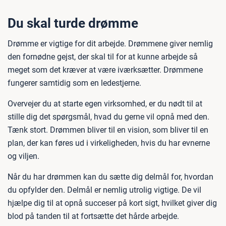
Du skal turde drømme
Drømme er vigtige for dit arbejde. Drømmene giver nemlig
den fornødne gejst, der skal til for at kunne arbejde så
meget som det kræver at være iværksætter. Drømmene
fungerer samtidig som en ledestjerne.
Overvejer du at starte egen virksomhed, er du nødt til at
stille dig det spørgsmål, hvad du gerne vil opnå med den.
Tænk stort. Drømmen bliver til en vision, som bliver til en
plan, der kan føres ud i virkeligheden, hvis du har evnerne
og viljen.
Når du har drømmen kan du sætte dig delmål for, hvordan
du opfylder den. Delmål er nemlig utrolig vigtige. De vil
hjælpe dig til at opnå succeser på kort sigt, hvilket giver dig
blod på tanden til at fortsætte det hårde arbejde.