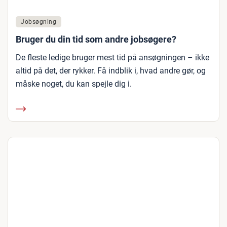
Jobsøgning
Bruger du din tid som andre jobsøgere?
De fleste ledige bruger mest tid på ansøgningen – ikke
altid på det, der rykker. Få indblik i, hvad andre gør, og
måske noget, du kan spejle dig i.