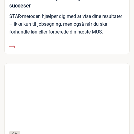
succeser
STAR-metoden hjælper dig med at vise dine resultater
– ikke kun til jobsøgning, men også når du skal
forhandle løn eller forberede din næste MUS.