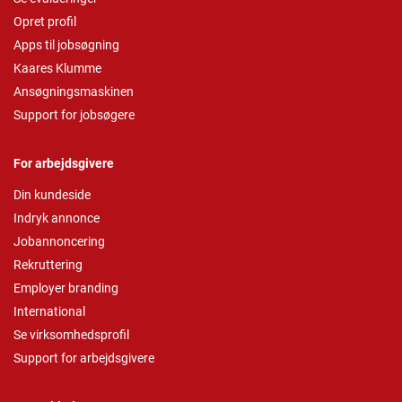
Opret profil
Apps til jobsøgning
Kaares Klumme
Ansøgningsmaskinen
Support for jobsøgere
For arbejdsgivere
Din kundeside
Indryk annonce
Jobannoncering
Rekruttering
Employer branding
International
Se virksomhedsprofil
Support for arbejdsgivere