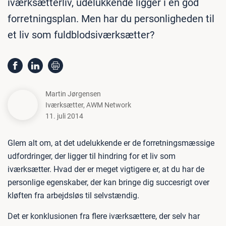
iværksætterliv, udelukkende ligger i en god
forretningsplan. Men har du personligheden til
et liv som fuldblodsiværksætter?
Martin Jørgensen
Iværksætter
,
AWM Network
11. juli 2014
Glem alt om, at det udelukkende er de forretningsmæssige
udfordringer, der ligger til hindring for et liv som
iværksætter. Hvad der er meget vigtigere er, at du har de
personlige egenskaber, der kan bringe dig succesrigt over
kløften fra arbejdsløs til selvstændig.
Det er konklusionen fra flere iværksættere, der selv har