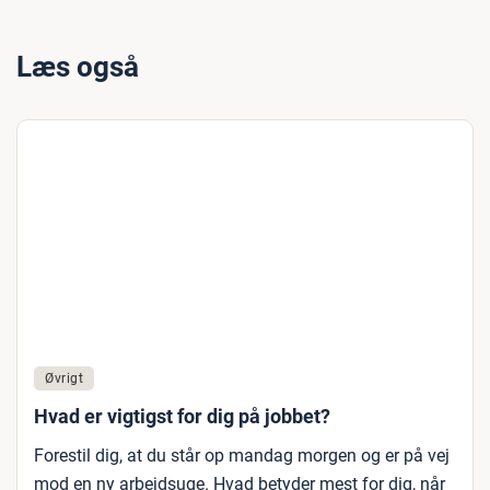
Læs også
Øvrigt
Hvad er vigtigst for dig på jobbet?
Forestil dig, at du står op mandag morgen og er på vej
mod en ny arbejdsuge. Hvad betyder mest for dig, når