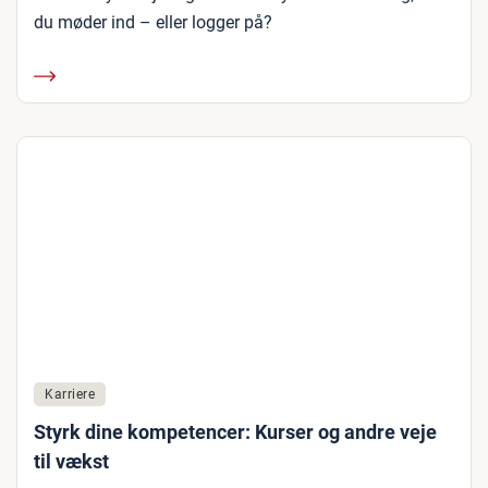
du møder ind – eller logger på?
Karriere
Styrk dine kompetencer: Kurser og andre veje
til vækst