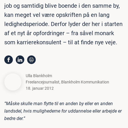
job og samtidig blive boende i den samme by,
kan meget vel være opskriften på en lang
ledighedsperiode. Derfor lyder der her i starten
af et nyt år opfordringer – fra såvel monark
som karrierekonsulent – til at finde nye veje.
Ulla Blankholm
Freelancejournalist
,
Blankholm Kommunikation
18. januar 2012
”Måske skulle man flytte til en anden by eller en anden
landsdel, hvis mulighederne for uddannelse eller arbejde er
bedre der.”