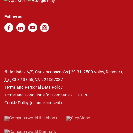
Follow us
© Jobindex A/S, Carl Jacobsens Vej 29-31, 2500 Valby, Denmark,
Tel.
38 32 33 55
, VAT: 21367087
Terms and Personal Data Policy
Terms and Conditions for Companies
GDPR
Cookie Policy
(
change consent
)