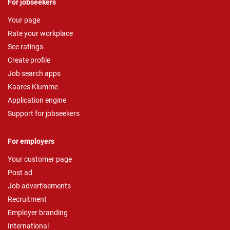
For jobseekers
Your page
Rate your workplace
See ratings
Create profile
Job search apps
Kaares Klumme
Application engine
Support for jobseekers
For employers
Your customer page
Post ad
Job advertisements
Recruitment
Employer branding
International