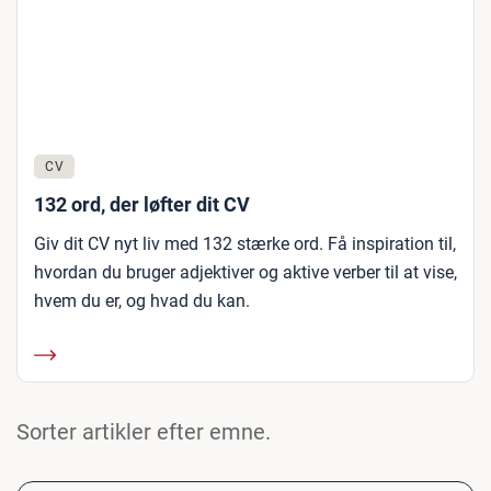
CV
132 ord, der løfter dit CV
Giv dit CV nyt liv med 132 stærke ord. Få inspiration til,
hvordan du bruger adjektiver og aktive verber til at vise,
hvem du er, og hvad du kan.
Sorter artikler efter emne.