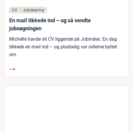
CV
Jobsøgning
En mail tikkede ind – og så vendte
jobsøgningen
Michelle havde sit CV liggende på Jobindex. En dag
tikkede en mail ind – og pludselig var rollerne byttet
om.