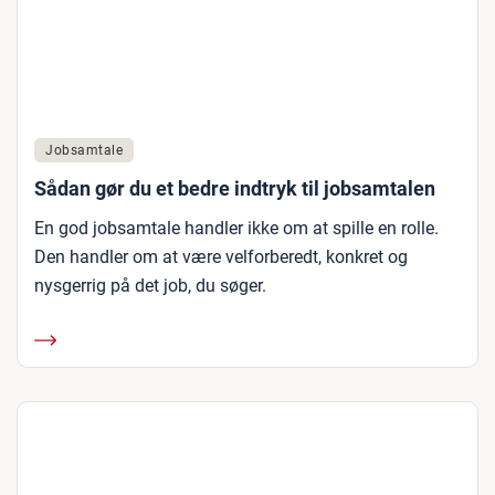
Jobsamtale
Sådan gør du et bedre indtryk til jobsamtalen
En god jobsamtale handler ikke om at spille en rolle.
Den handler om at være velforberedt, konkret og
nysgerrig på det job, du søger.