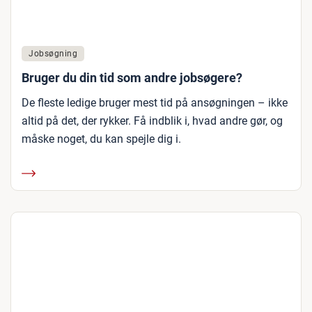
Jobsøgning
Bruger du din tid som andre jobsøgere?
De fleste ledige bruger mest tid på ansøgningen – ikke
altid på det, der rykker. Få indblik i, hvad andre gør, og
måske noget, du kan spejle dig i.