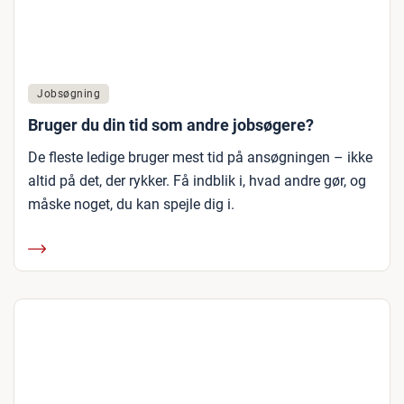
Jobsøgning
Bruger du din tid som andre jobsøgere?
De fleste ledige bruger mest tid på ansøgningen – ikke
altid på det, der rykker. Få indblik i, hvad andre gør, og
måske noget, du kan spejle dig i.