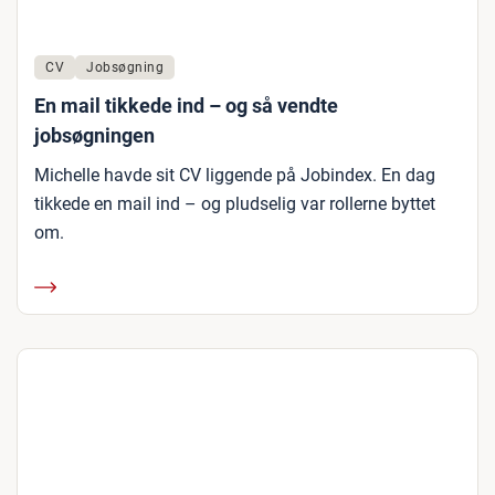
CV
Jobsøgning
En mail tikkede ind – og så vendte
jobsøgningen
Michelle havde sit CV liggende på Jobindex. En dag
tikkede en mail ind – og pludselig var rollerne byttet
om.