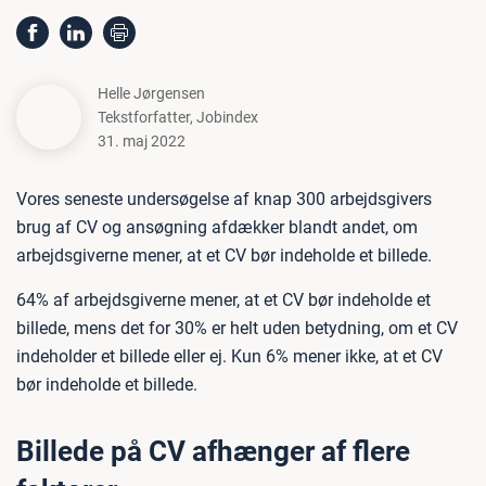
Helle Jørgensen
Tekstforfatter
,
Jobindex
31. maj 2022
Vores seneste undersøgelse af knap 300 arbejdsgivers
brug af CV og ansøgning afdækker blandt andet, om
arbejdsgiverne mener, at et CV bør indeholde et billede.
64% af arbejdsgiverne mener, at et CV bør indeholde et
billede, mens det for 30% er helt uden betydning, om et CV
indeholder et billede eller ej. Kun 6% mener ikke, at et CV
bør indeholde et billede.
Billede på CV afhænger af flere