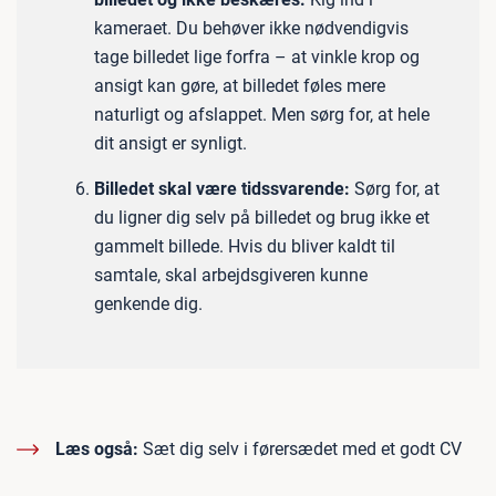
kameraet. Du behøver ikke nødvendigvis
tage billedet lige forfra – at vinkle krop og
ansigt kan gøre, at billedet føles mere
naturligt og afslappet. Men sørg for, at hele
dit ansigt er synligt.
Billedet skal være tidssvarende:
Sørg for, at
du ligner dig selv på billedet og brug ikke et
gammelt billede. Hvis du bliver kaldt til
samtale, skal arbejdsgiveren kunne
genkende dig.
Læs også:
Sæt dig selv i førersædet med et godt CV