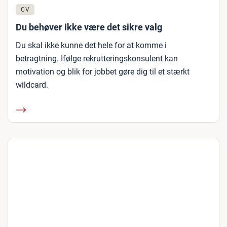
CV
Du behøver ikke være det sikre valg
Du skal ikke kunne det hele for at komme i
betragtning. Ifølge rekrutteringskonsulent kan
motivation og blik for jobbet gøre dig til et stærkt
wildcard.