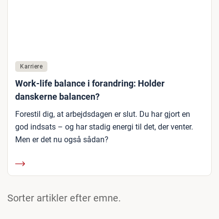
Karriere
Work-life balance i forandring: Holder
danskerne balancen?
Forestil dig, at arbejdsdagen er slut. Du har gjort en
god indsats – og har stadig energi til det, der venter.
Men er det nu også sådan?
Sorter artikler efter emne.