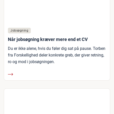
Jobsøgning
Når jobsøgning kræver mere end et CV
Du er ikke alene, hvis du føler dig sat på pause. Torben
fra Forskellighed deler konkrete greb, der giver retning,
ro og mod i jobsøgningen.