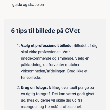
guide og skabelon
6 tips til billede på CV'et
Vælg et professionelt billede:
Billedet af dig
skal virke professionelt. Vær
imødekommende og smilende. Vælg en
påklædning, du forventer matcher
virksomheden/afdelingen. Brug ikke et
feriebillede.
Brug en fotograf:
Brug eventuelt penge på
en rigtig fotograf. Det kan været godt givet
ud, hvis du gerne vil skille dig ud fra
mængden og fremstå professionel.