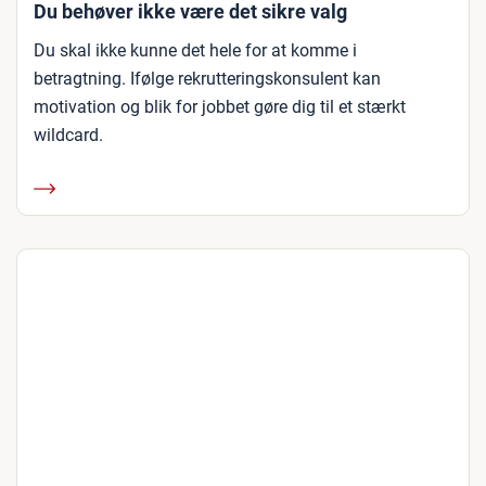
Du behøver ikke være det sikre valg
Du skal ikke kunne det hele for at komme i
betragtning. Ifølge rekrutteringskonsulent kan
motivation og blik for jobbet gøre dig til et stærkt
wildcard.