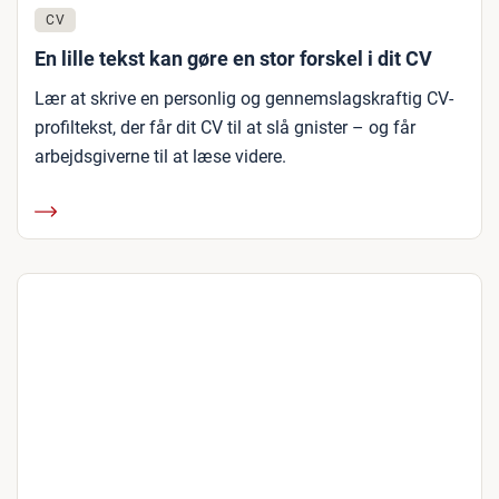
CV
En lille tekst kan gøre en stor forskel i dit CV
Lær at skrive en personlig og gennemslagskraftig CV-
profiltekst, der får dit CV til at slå gnister – og får
arbejdsgiverne til at læse videre.