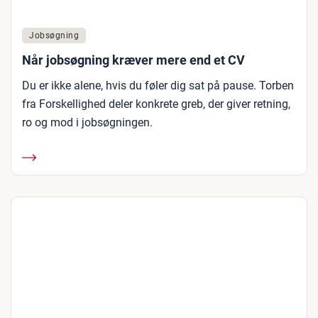
Jobsøgning
Når jobsøgning kræver mere end et CV
Du er ikke alene, hvis du føler dig sat på pause. Torben
fra Forskellighed deler konkrete greb, der giver retning,
ro og mod i jobsøgningen.