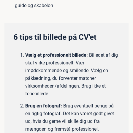
guide og skabelon
6 tips til billede på CV'et
Vælg et professionelt billede:
Billedet af dig
skal virke professionelt. Vær
imødekommende og smilende. Vælg en
påklædning, du forventer matcher
virksomheden/afdelingen. Brug ikke et
feriebillede.
Brug en fotograf:
Brug eventuelt penge på
en rigtig fotograf. Det kan været godt givet
ud, hvis du gerne vil skille dig ud fra
mængden og fremstå professionel.