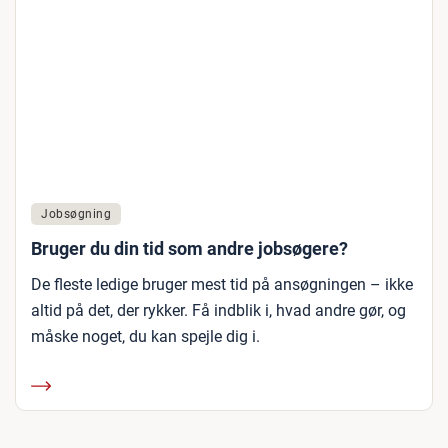
Jobsøgning
Bruger du din tid som andre jobsøgere?
De fleste ledige bruger mest tid på ansøgningen – ikke
altid på det, der rykker. Få indblik i, hvad andre gør, og
måske noget, du kan spejle dig i.