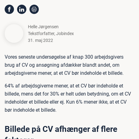
Helle Jørgensen
Tekstforfatter
,
Jobindex
31. maj 2022
Vores seneste undersøgelse af knap 300 arbejdsgivers
brug af CV og ansøgning afdækker blandt andet, om
arbejdsgiverne mener, at et CV bør indeholde et billede.
64% af arbejdsgiverne mener, at et CV bør indeholde et
billede, mens det for 30% er helt uden betydning, om et CV
indeholder et billede eller ej. Kun 6% mener ikke, at et CV
bør indeholde et billede.
Billede på CV afhænger af flere