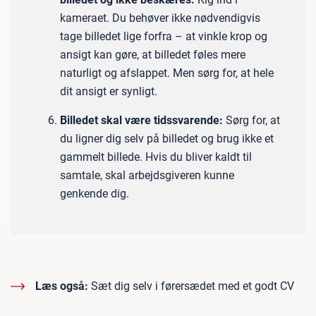
kameraet. Du behøver ikke nødvendigvis
tage billedet lige forfra – at vinkle krop og
ansigt kan gøre, at billedet føles mere
naturligt og afslappet. Men sørg for, at hele
dit ansigt er synligt.
Billedet skal være tidssvarende:
Sørg for, at
du ligner dig selv på billedet og brug ikke et
gammelt billede. Hvis du bliver kaldt til
samtale, skal arbejdsgiveren kunne
genkende dig.
Læs også:
Sæt dig selv i førersædet med et godt CV