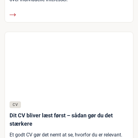
CV
Dit CV bliver læst først – sådan gør du det
stærkere
Et godt CV gør det nemt at se, hvorfor du er relevant.