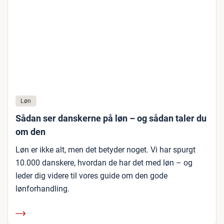
Løn
Sådan ser danskerne på løn – og sådan taler du
om den
Løn er ikke alt, men det betyder noget. Vi har spurgt
10.000 danskere, hvordan de har det med løn – og
leder dig videre til vores guide om den gode
lønforhandling.