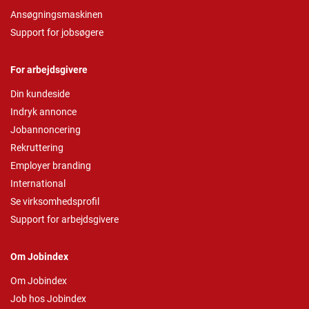
Ansøgningsmaskinen
Support for jobsøgere
For arbejdsgivere
Din kundeside
Indryk annonce
Jobannoncering
Rekruttering
Employer branding
International
Se virksomhedsprofil
Support for arbejdsgivere
Om Jobindex
Om Jobindex
Job hos Jobindex