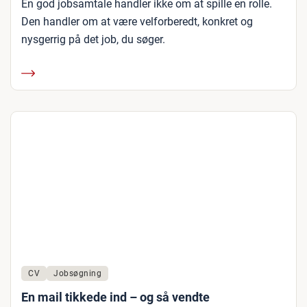
En god jobsamtale handler ikke om at spille en rolle.
Den handler om at være velforberedt, konkret og
nysgerrig på det job, du søger.
CV
Jobsøgning
En mail tikkede ind – og så vendte