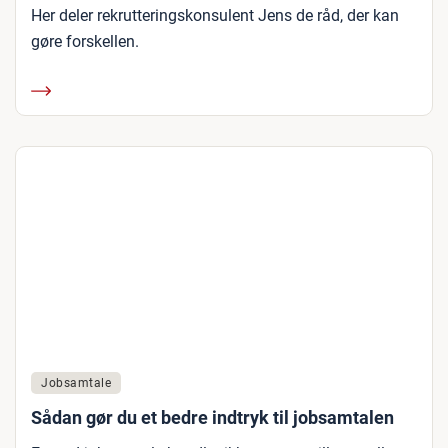
Her deler rekrutteringskonsulent Jens de råd, der kan
gøre forskellen.
Jobsamtale
Sådan gør du et bedre indtryk til jobsamtalen