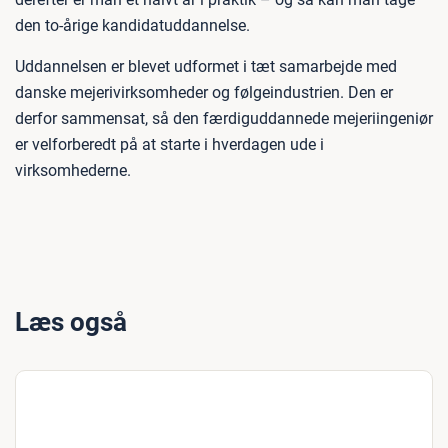
den to-årige kandidatuddannelse.
Uddannelsen er blevet udformet i tæt samarbejde med
danske mejerivirksomheder og følgeindustrien. Den er
derfor sammensat, så den færdiguddannede mejeriingeniør
er velforberedt på at starte i hverdagen ude i
virksomhederne.
Læs også