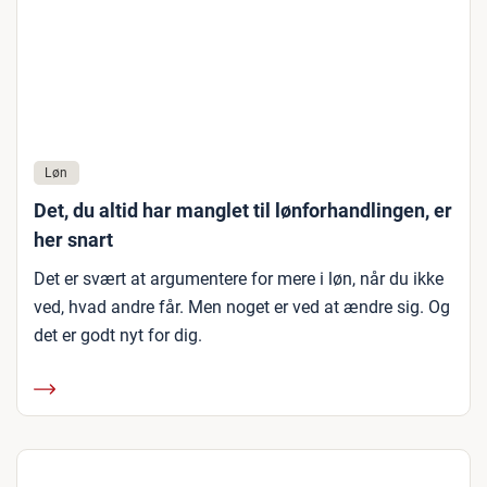
Løn
Det, du altid har manglet til lønforhandlingen, er
her snart
Det er svært at argumentere for mere i løn, når du ikke
ved, hvad andre får. Men noget er ved at ændre sig. Og
det er godt nyt for dig.