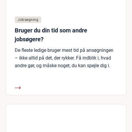
Jobsøgning
Bruger du din tid som andre
jobsøgere?
De fleste ledige bruger mest tid på ansøgningen
– ikke altid på det, der rykker. Få indblik i, hvad
andre gør, og måske noget, du kan spejle dig i.