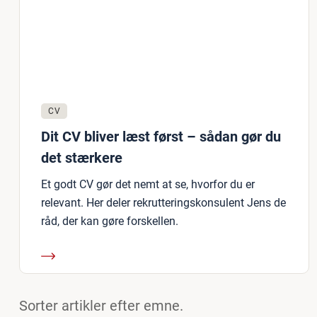
CV
Dit CV bliver læst først – sådan gør du
det stærkere
Et godt CV gør det nemt at se, hvorfor du er
relevant. Her deler rekrutteringskonsulent Jens de
råd, der kan gøre forskellen.
Sorter artikler efter emne.