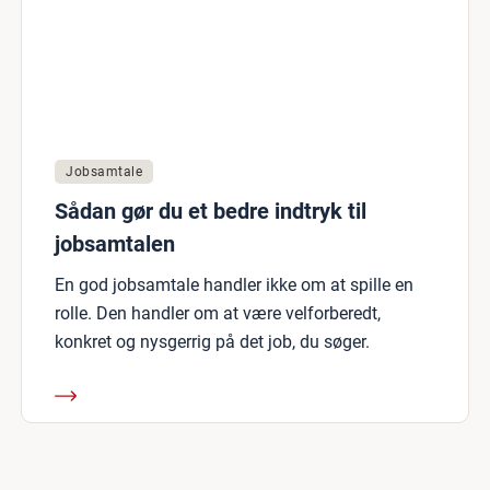
Jobsamtale
Sådan gør du et bedre indtryk til
jobsamtalen
En god jobsamtale handler ikke om at spille en
rolle. Den handler om at være velforberedt,
konkret og nysgerrig på det job, du søger.