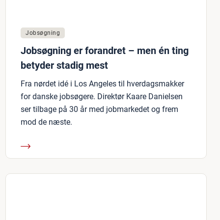
Jobsøgning
Jobsøgning er forandret – men én ting
betyder stadig mest
Fra nørdet idé i Los Angeles til hverdagsmakker
for danske jobsøgere. Direktør Kaare Danielsen
ser tilbage på 30 år med jobmarkedet og frem
mod de næste.