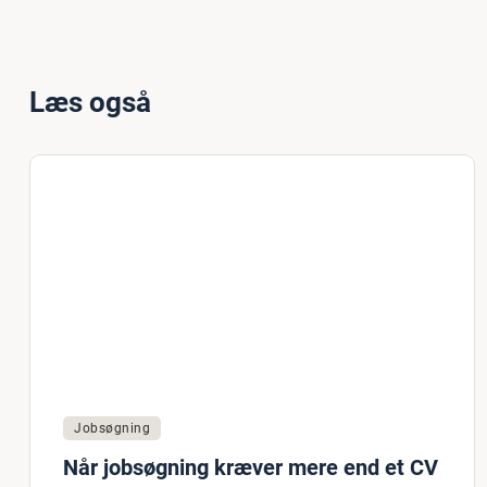
Læs også
Jobsøgning
Når jobsøgning kræver mere end et CV