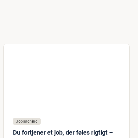
Jobsøgning
Du fortjener et job, der føles rigtigt –