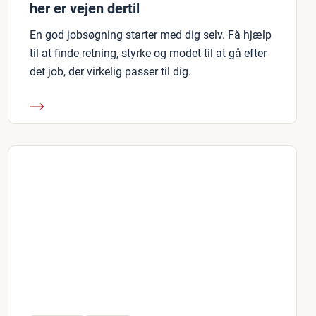
her er vejen dertil
En god jobsøgning starter med dig selv. Få hjælp
til at finde retning, styrke og modet til at gå efter
det job, der virkelig passer til dig.