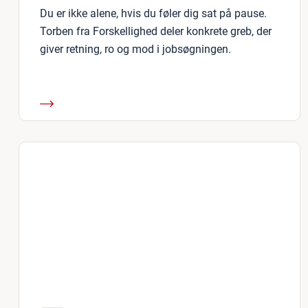
Du er ikke alene, hvis du føler dig sat på pause.
Torben fra Forskellighed deler konkrete greb, der
giver retning, ro og mod i jobsøgningen.