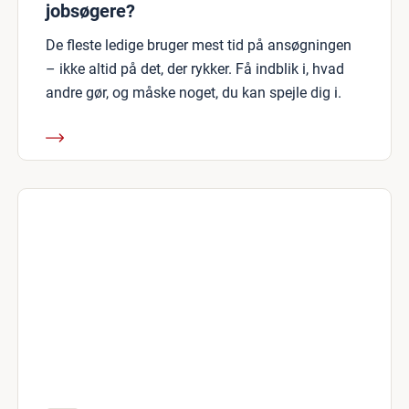
jobsøgere?
De fleste ledige bruger mest tid på ansøgningen
– ikke altid på det, der rykker. Få indblik i, hvad
andre gør, og måske noget, du kan spejle dig i.