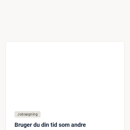
Jobsøgning
Bruger du din tid som andre