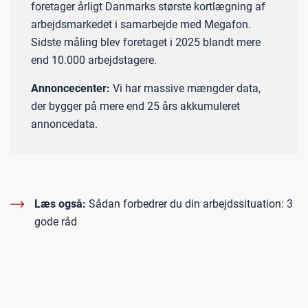
foretager årligt Danmarks største kortlægning af
arbejdsmarkedet i samarbejde med Megafon.
Sidste måling blev foretaget i 2025 blandt mere
end 10.000 arbejdstagere.
Annoncecenter:
Vi har massive mængder data,
der bygger på mere end 25 års akkumuleret
annoncedata.
Læs også:
Sådan forbedrer du din arbejdssituation: 3
gode råd