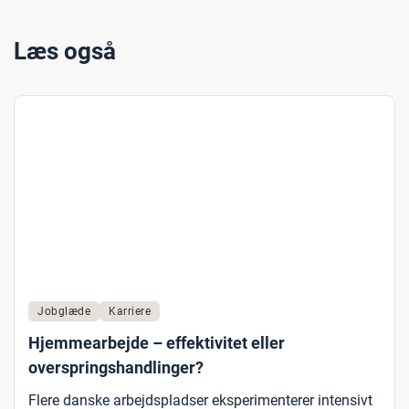
Læs også
Jobglæde
Karriere
Hjemmearbejde – effektivitet eller
overspringshandlinger?
Flere danske arbejdspladser eksperimenterer intensivt