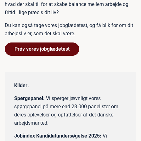
hvad der skal til for at skabe balance mellem arbejde og
fritid i lige præcis dit liv?
Du kan også tage vores jobglædetest, og få blik for om dit
arbejdsliv er, som det skal være.
Prøv vores jobglædetest
Kilder:
Spørgepanel:
Vi spørger jævnligt vores
spørgepanel på mere end 28.000 panelister om
deres oplevelser og opfattelser af det danske
arbejdsmarked.
Jobindex Kandidatundersøgelse 2025:
Vi