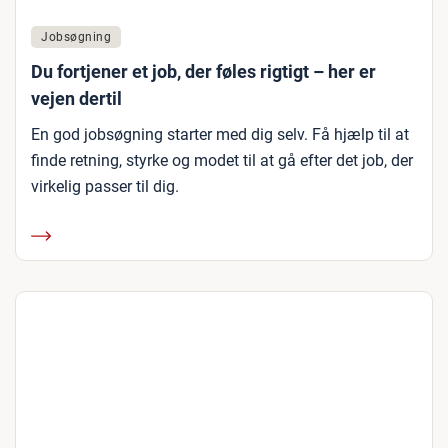
Jobsøgning
Du fortjener et job, der føles rigtigt – her er
vejen dertil
En god jobsøgning starter med dig selv. Få hjælp til at
finde retning, styrke og modet til at gå efter det job, der
virkelig passer til dig.