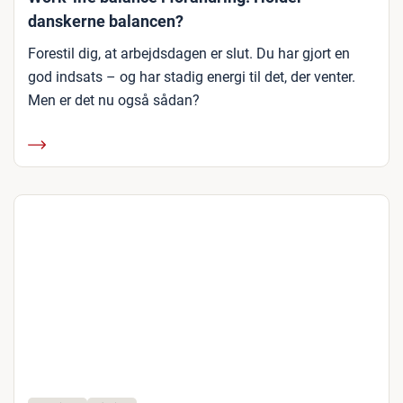
danskerne balancen?
Forestil dig, at arbejdsdagen er slut. Du har gjort en
god indsats – og har stadig energi til det, der venter.
Men er det nu også sådan?