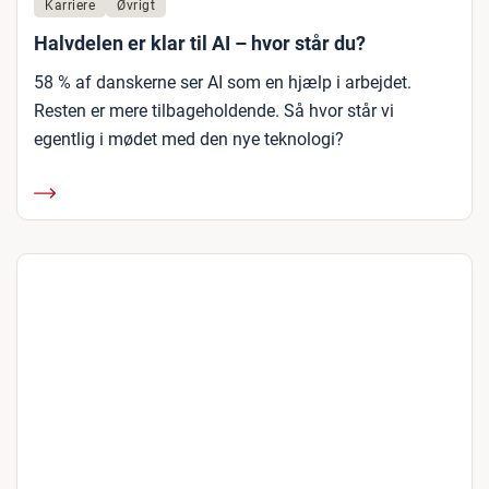
Karriere
Øvrigt
Halvdelen er klar til AI – hvor står du?
58 % af danskerne ser AI som en hjælp i arbejdet.
Resten er mere tilbageholdende. Så hvor står vi
egentlig i mødet med den nye teknologi?