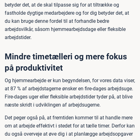
betyder det, at de skal tilpasse sig for at tiltrække og
fastholde dygtige medarbejdere og for dig betyder det, at
du kan bruge denne fordel til at forhandle bedre
arbejdsvilkår, såsom hjemmearbejdsdage eller fleksible
arbejdstider.
Mindre timetælleri og mere fokus
på produktivitet
Og hjemmearbejde er kun begyndelsen, for vores data viser,
at 87 % af arbejdstagerne ønsker en fire-dages arbejdsuge.
Fire-dages uger eller fleksible arbejdstider tyder på, at blive
næste skridt i udviklingen af arbejdsugerne.
Det peger også på, at fremtiden kommer til at handle mere
om at arbejde effektivt i stedet for at tælle timer. Derfor kan
du også overveje at øve dig i at planlægge arbejdsopgaver