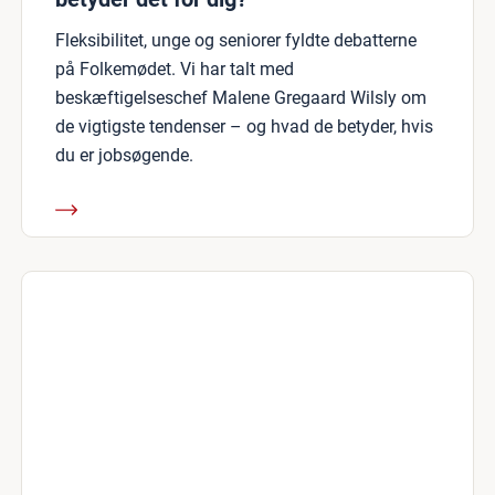
Fleksibilitet, unge og seniorer fyldte debatterne
på Folkemødet. Vi har talt med
beskæftigelseschef Malene Gregaard Wilsly om
de vigtigste tendenser – og hvad de betyder, hvis
du er jobsøgende.