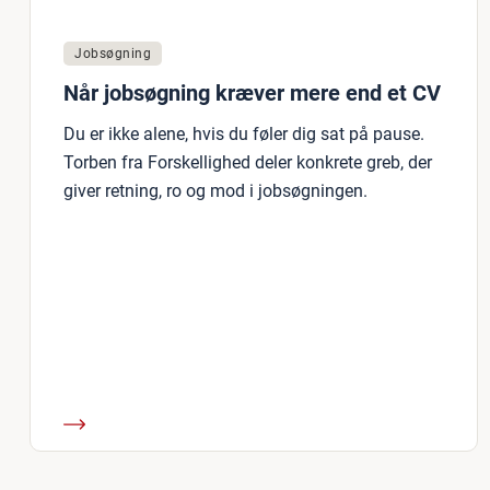
Jobsøgning
Når jobsøgning kræver mere end et CV
Du er ikke alene, hvis du føler dig sat på pause.
Torben fra Forskellighed deler konkrete greb, der
giver retning, ro og mod i jobsøgningen.