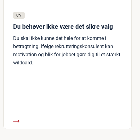
CV
Du behøver ikke være det sikre valg
Du skal ikke kunne det hele for at komme i
betragtning. Ifølge rekrutteringskonsulent kan
motivation og blik for jobbet gøre dig til et stærkt
wildcard.