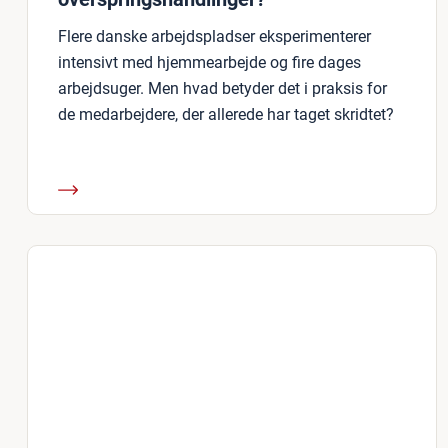
Flere danske arbejdspladser eksperimenterer
intensivt med hjemmearbejde og fire dages
arbejdsuger. Men hvad betyder det i praksis for
de medarbejdere, der allerede har taget skridtet?