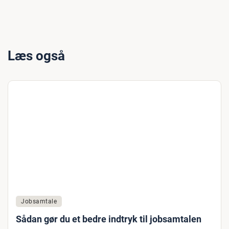
Læs også
Jobsamtale
Sådan gør du et bedre indtryk til jobsamtalen