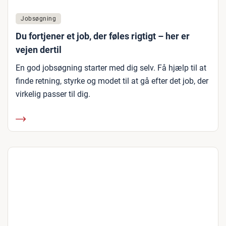
Jobsøgning
Du fortjener et job, der føles rigtigt – her er
vejen dertil
En god jobsøgning starter med dig selv. Få hjælp til at
finde retning, styrke og modet til at gå efter det job, der
virkelig passer til dig.