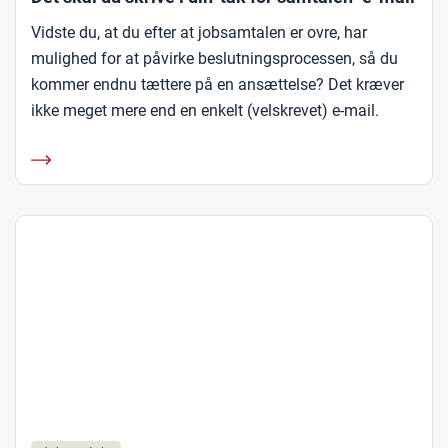
Vidste du, at du efter at jobsamtalen er ovre, har
mulighed for at påvirke beslutningsprocessen, så du
kommer endnu tættere på en ansættelse? Det kræver
ikke meget mere end en enkelt (velskrevet) e-mail.