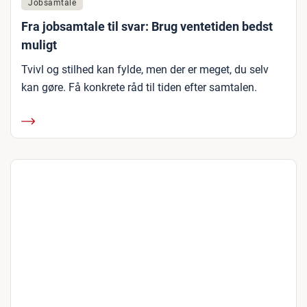
Jobsamtale
Fra jobsamtale til svar: Brug ventetiden bedst
muligt
Tvivl og stilhed kan fylde, men der er meget, du selv
kan gøre. Få konkrete råd til tiden efter samtalen.