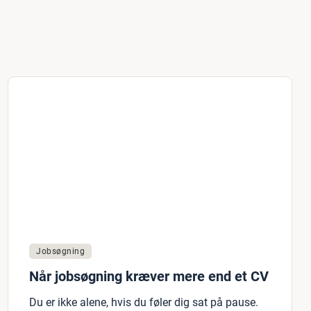
Jobsøgning
Når jobsøgning kræver mere end et CV
Du er ikke alene, hvis du føler dig sat på pause.