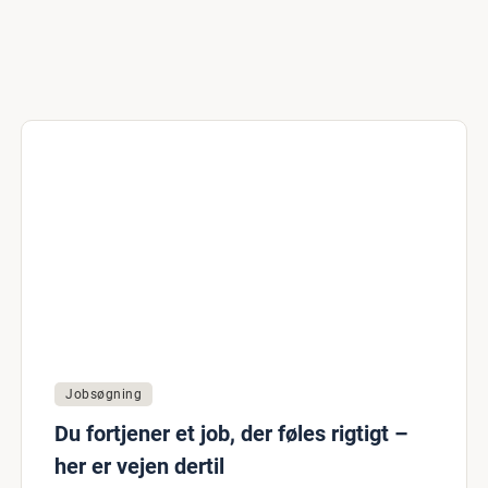
Jobsøgning
Du fortjener et job, der føles rigtigt –
her er vejen dertil