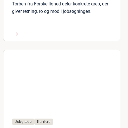
Torben fra Forskellighed deler konkrete greb, der
giver retning, ro og mod i jobsøgningen.
Jobglæde
Karriere