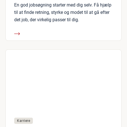
En god jobsøgning starter med dig selv. Få hjælp
til at finde retning, styrke og modet til at gå efter
det job, der virkelig passer til dig.
Karriere