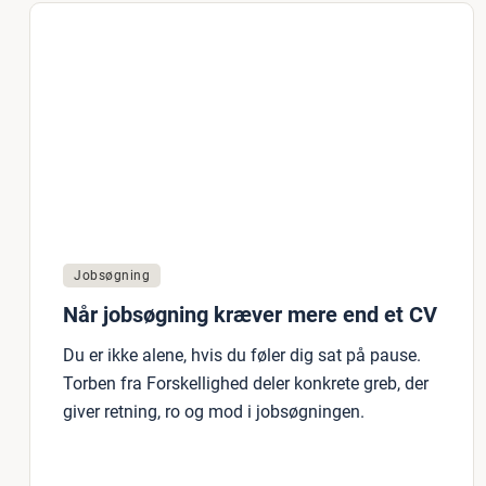
Jobsøgning
Når jobsøgning kræver mere end et CV
Du er ikke alene, hvis du føler dig sat på pause.
Torben fra Forskellighed deler konkrete greb, der
giver retning, ro og mod i jobsøgningen.