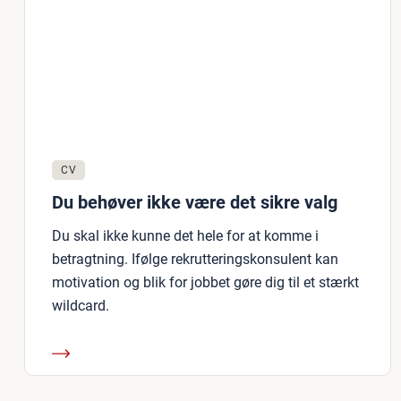
CV
Du behøver ikke være det sikre valg
Du skal ikke kunne det hele for at komme i
betragtning. Ifølge rekrutteringskonsulent kan
motivation og blik for jobbet gøre dig til et stærkt
wildcard.