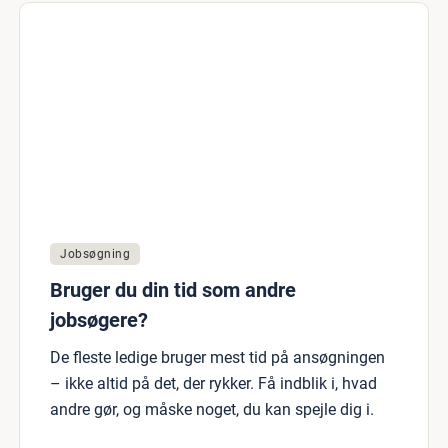
Jobsøgning
Bruger du din tid som andre
jobsøgere?
De fleste ledige bruger mest tid på ansøgningen
– ikke altid på det, der rykker. Få indblik i, hvad
andre gør, og måske noget, du kan spejle dig i.