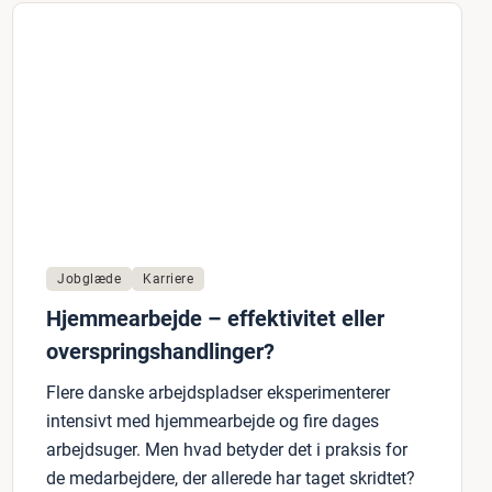
Jobglæde
Karriere
Hjemmearbejde – effektivitet eller
overspringshandlinger?
Flere danske arbejdspladser eksperimenterer
intensivt med hjemmearbejde og fire dages
arbejdsuger. Men hvad betyder det i praksis for
de medarbejdere, der allerede har taget skridtet?