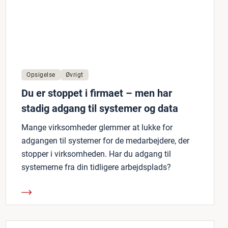
Opsigelse
Øvrigt
Du er stoppet i firmaet – men har
stadig adgang til systemer og data
Mange virksomheder glemmer at lukke for
adgangen til systemer for de medarbejdere, der
stopper i virksomheden. Har du adgang til
systemerne fra din tidligere arbejdsplads?