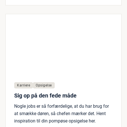
Karriere
Opsigelse
Sig op på den fede måde
Nogle jobs er så forfærdelige, at du har brug for
at smække døren, så chefen mærker det. Hent
inspiration til din pompøse opsigelse her.