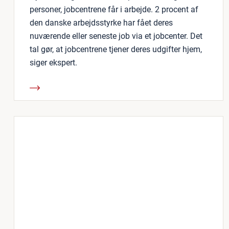
personer, jobcentrene får i arbejde. 2 procent af
den danske arbejdsstyrke har fået deres
nuværende eller seneste job via et jobcenter. Det
tal gør, at jobcentrene tjener deres udgifter hjem,
siger ekspert.