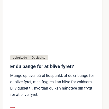
Jobglæde
Opsigelse
Er du bange for at blive fyret?
Mange oplever på et tidspunkt, at de er bange for
at blive fyret, men frygten kan blive for voldsom.
Bliv guidet til, hvordan du kan håndtere din frygt
for at blive fyret.