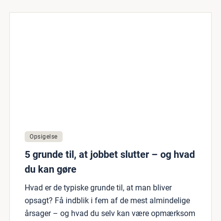
Opsigelse
5 grunde til, at jobbet slutter – og hvad
du kan gøre
Hvad er de typiske grunde til, at man bliver
opsagt? Få indblik i fem af de mest almindelige
årsager – og hvad du selv kan være opmærksom