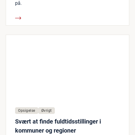
på.
Opsigelse
Øvrigt
Svært at finde fuldtidsstillinger i
kommuner og regioner