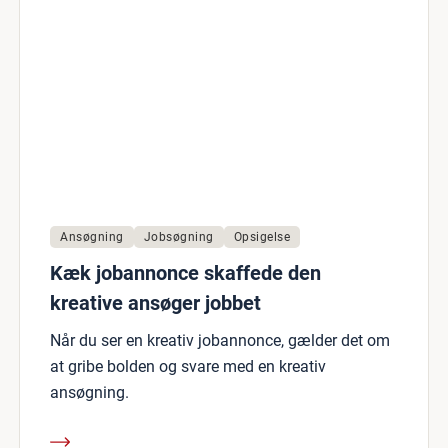
Ansøgning
Jobsøgning
Opsigelse
Kæk jobannonce skaffede den
kreative ansøger jobbet
Når du ser en kreativ jobannonce, gælder det om
at gribe bolden og svare med en kreativ
ansøgning.