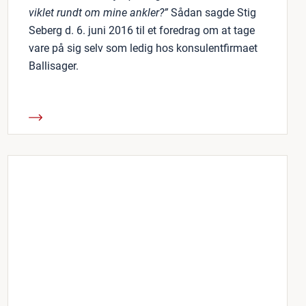
viklet rundt om mine ankler?”
Sådan sagde Stig
Seberg d. 6. juni 2016 til et foredrag om at tage
vare på sig selv som ledig hos konsulentfirmaet
Ballisager.