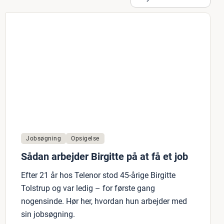
Jobsøgning
Opsigelse
Sådan arbejder Birgitte på at få et job
Efter 21 år hos Telenor stod 45-årige Birgitte
Tolstrup og var ledig – for første gang
nogensinde. Hør her, hvordan hun arbejder med
sin jobsøgning.