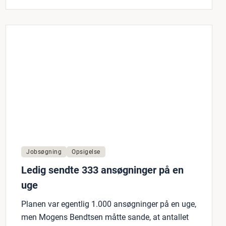
Jobsøgning
Opsigelse
Ledig sendte 333 ansøgninger på en
uge
Planen var egentlig 1.000 ansøgninger på en uge,
men Mogens Bendtsen måtte sande, at antallet