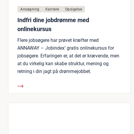
Ansøgning
Karriere
Opsigelse
Indfri dine jobdrømme med
onlinekursus
Flere jobsøgere har prøvet kræfter med
ANNAWAY – Jobindex’ gratis onlinekursus for
jobsøgere. Erfaringen er, at det er krævende, men
at du virkelig kan skabe struktur, mening og
retning i din jagt på drømmejobbet.