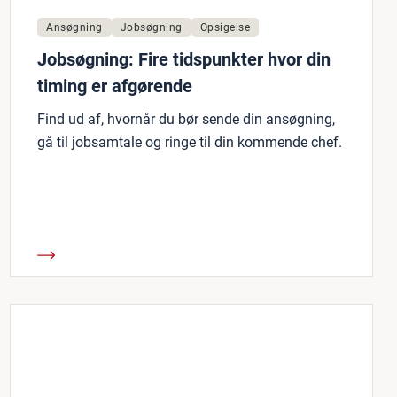
Ansøgning
Jobsøgning
Opsigelse
Jobsøgning: Fire tidspunkter hvor din
timing er afgørende
Find ud af, hvornår du bør sende din ansøgning,
gå til jobsamtale og ringe til din kommende chef.