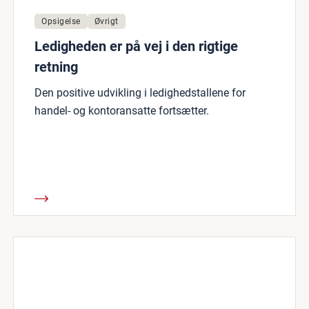
Opsigelse
Øvrigt
Ledigheden er på vej i den rigtige
retning
Den positive udvikling i ledighedstallene for
handel- og kontoransatte fortsætter.