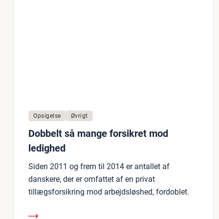
Opsigelse
Øvrigt
Dobbelt så mange forsikret mod
ledighed
Siden 2011 og frem til 2014 er antallet af
danskere, der er omfattet af en privat
tillægsforsikring mod arbejdsløshed, fordoblet.