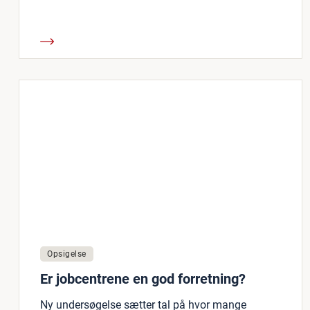
Opsigelse
Er jobcentrene en god forretning?
Ny undersøgelse sætter tal på hvor mange