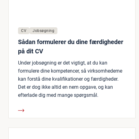
CV
Jobsøgning
Sådan formulerer du dine færdigheder
på dit CV
Under jobsøgning er det vigtigt, at du kan
formulere dine kompetencer, så virksomhederne
kan forstå dine kvalifikationer og færdigheder.
Det er dog ikke altid en nem opgave, og kan
efterlade dig med mange spørgsmål.