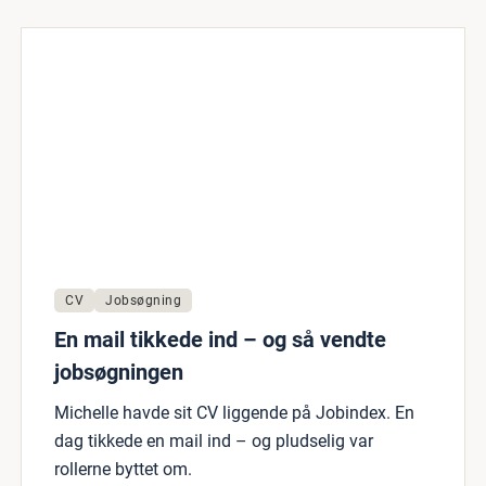
CV
Jobsøgning
En mail tikkede ind – og så vendte
jobsøgningen
Michelle havde sit CV liggende på Jobindex. En
dag tikkede en mail ind – og pludselig var
rollerne byttet om.