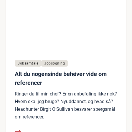
Jobsamtale
Jobsøgning
Alt du nogensinde behøver vide om
referencer
Ringer du til min chef? Er en anbefaling ikke nok?
Hvem skal jeg bruge? Nyuddannet, og hvad så?
Headhunter Birgit O’Sullivan besvarer spørgsmål
om referencer.