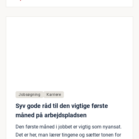
Jobsøgning
Karriere
Syv gode råd til den vigtige første
måned på arbejdspladsen
Den første måned i jobbet er vigtig som nyansat.
Det er her, man lærer tingene og sætter tonen for