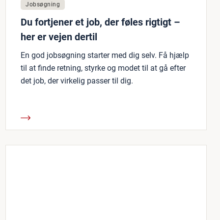
Jobsøgning
Du fortjener et job, der føles rigtigt –
her er vejen dertil
En god jobsøgning starter med dig selv. Få hjælp
til at finde retning, styrke og modet til at gå efter
det job, der virkelig passer til dig.