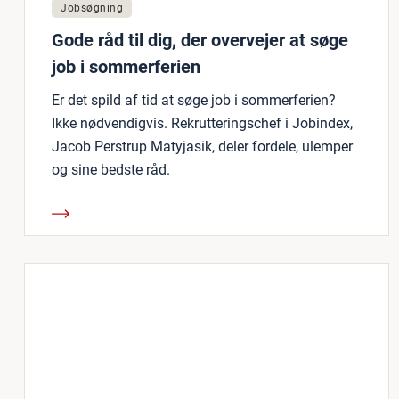
Jobsøgning
Gode råd til dig, der overvejer at søge
job i sommerferien
Er det spild af tid at søge job i sommerferien?
Ikke nødvendigvis. Rekrutteringschef i Jobindex,
Jacob Perstrup Matyjasik, deler fordele, ulemper
og sine bedste råd.