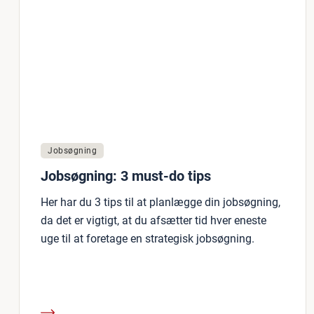
Jobsøgning
Jobsøgning: 3 must-do tips
Her har du 3 tips til at planlægge din jobsøgning,
da det er vigtigt, at du afsætter tid hver eneste
uge til at foretage en strategisk jobsøgning.