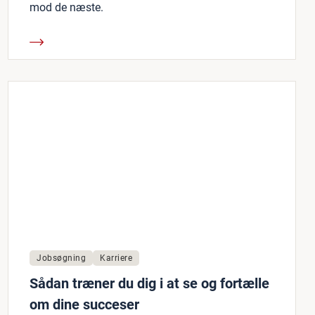
mod de næste.
Jobsøgning
Karriere
Sådan træner du dig i at se og fortælle
om dine succeser