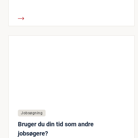
Jobsøgning
Bruger du din tid som andre
jobsøgere?