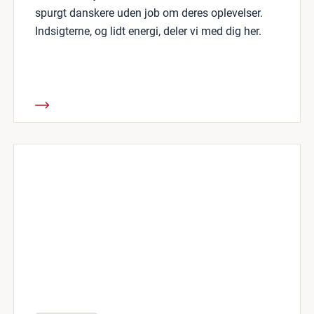
spurgt danskere uden job om deres oplevelser.
Indsigterne, og lidt energi, deler vi med dig her.