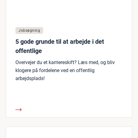
Jobsøgning
5 gode grunde til at arbejde i det
offentlige
Overvejer du et karriereskift? Læs med, og bliv
klogere på fordelene ved en offentlig
arbejdsplads!