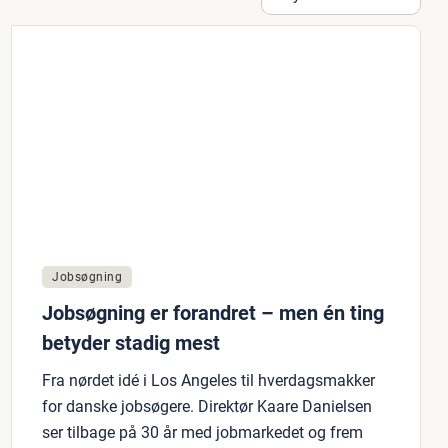
Jobsøgning
Jobsøgning er forandret – men én ting
betyder stadig mest
Fra nørdet idé i Los Angeles til hverdagsmakker
for danske jobsøgere. Direktør Kaare Danielsen
ser tilbage på 30 år med jobmarkedet og frem