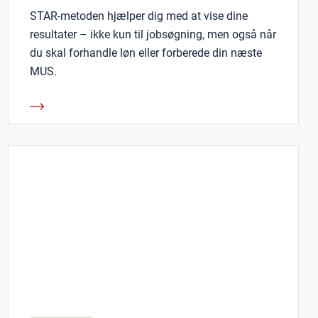
STAR-metoden hjælper dig med at vise dine
resultater – ikke kun til jobsøgning, men også når
du skal forhandle løn eller forberede din næste
MUS.