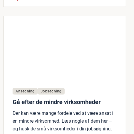
Ansøgning
Jobsøgning
Gå efter de mindre virksomheder
Der kan være mange fordele ved at være ansat i
en mindre virksomhed. Læs nogle af dem her –
og husk de små virksomheder i din jobsøgning.