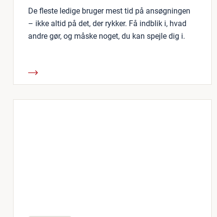
De fleste ledige bruger mest tid på ansøgningen
– ikke altid på det, der rykker. Få indblik i, hvad
andre gør, og måske noget, du kan spejle dig i.