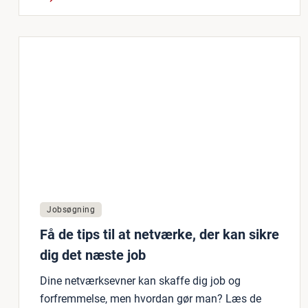
Jobsøgning
Få de tips til at netværke, der kan sikre
dig det næste job
Dine netværksevner kan skaffe dig job og
forfremmelse, men hvordan gør man? Læs de