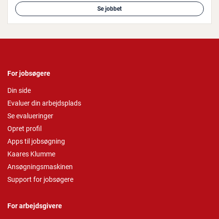
Se jobbet
For jobsøgere
Din side
Evaluer din arbejdsplads
Se evalueringer
Opret profil
Apps til jobsøgning
Kaares Klumme
Ansøgningsmaskinen
Support for jobsøgere
For arbejdsgivere