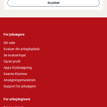
Se jobbet
For jobsøgere
Din side
Evaluer din arbejdsplads
Se evalueringer
Opret profil
Apps til jobsøgning
Kaares Klumme
Ansøgningsmaskinen
Support for jobsøgere
For arbejdsgivere